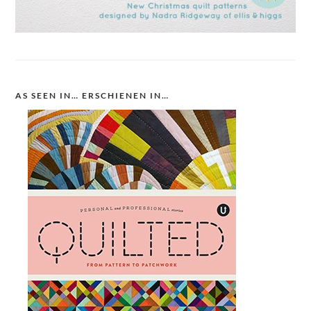
AS SEEN IN… ERSCHIENEN IN…