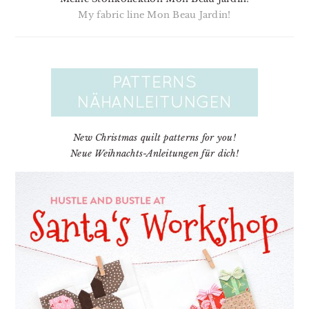
My fabric line Mon Beau Jardin!
New Christmas quilt patterns for you!
Neue Weihnachts-Anleitungen für dich!