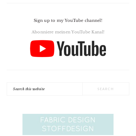
Sign up to my YouTube channel!
Abonniere meinen YouTube Kanal!
Search
this
website