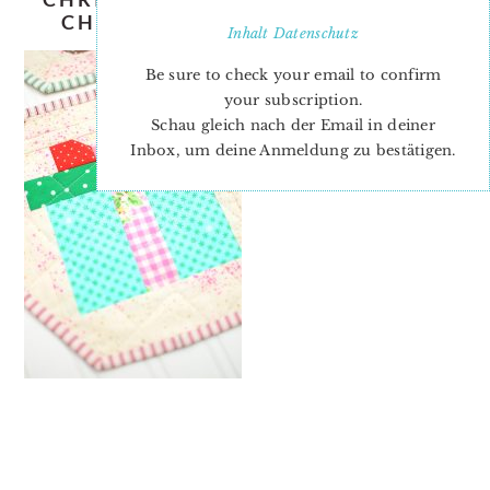
CHRISTMAS-QUILT-PATTERN-7
Inhalt
Datenschutz
Be sure to check your email to confirm
your subscription.
Schau gleich nach der Email in deiner
Inbox, um deine Anmeldung zu bestätigen.