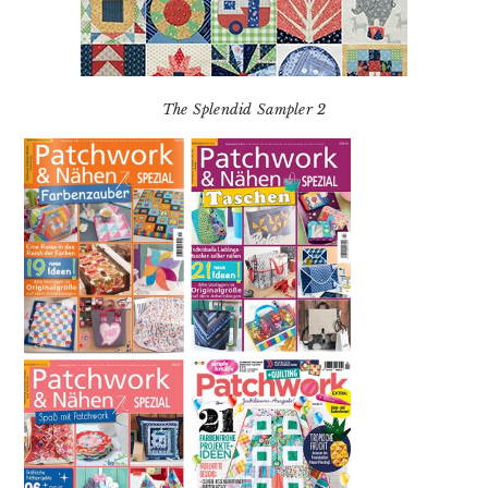
The Splendid Sampler 2