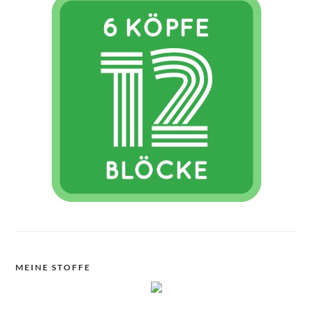
MEINE STOFFE