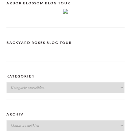
ARBOR BLOSSOM BLOG TOUR
BACKYARD ROSES BLOG TOUR
KATEGORIEN
Kategorien
ARCHIV
Archiv