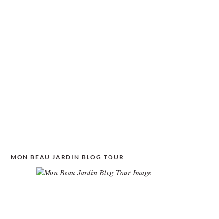
MON BEAU JARDIN BLOG TOUR