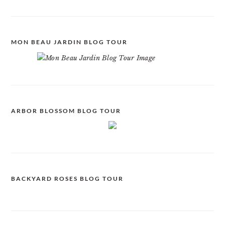
MON BEAU JARDIN BLOG TOUR
ARBOR BLOSSOM BLOG TOUR
BACKYARD ROSES BLOG TOUR