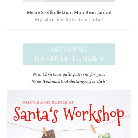
Meine Stoffkollektion Mon Beau Jardin!
My fabric line Mon Beau Jardin!
New Christmas quilt patterns for you!
Neue Weihnachts-Anleitungen für dich!