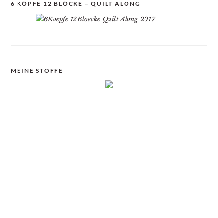
6 KÖPFE 12 BLÖCKE – QUILT ALONG
MEINE STOFFE