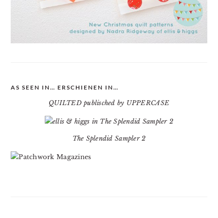
AS SEEN IN… ERSCHIENEN IN…
QUILTED publisched by UPPERCASE
The Splendid Sampler 2