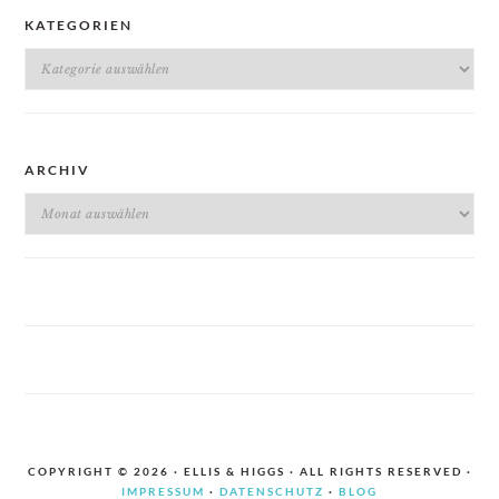
KATEGORIEN
Kategorien
ARCHIV
Archiv
COPYRIGHT © 2026 · ELLIS & HIGGS · ALL RIGHTS RESERVED ·
IMPRESSUM
·
DATENSCHUTZ
·
BLOG