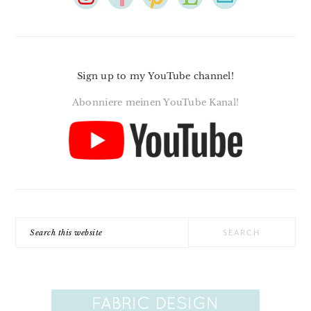
Sign up to my YouTube channel!
Abonniere meinen YouTube Kanal!
Search
this
website