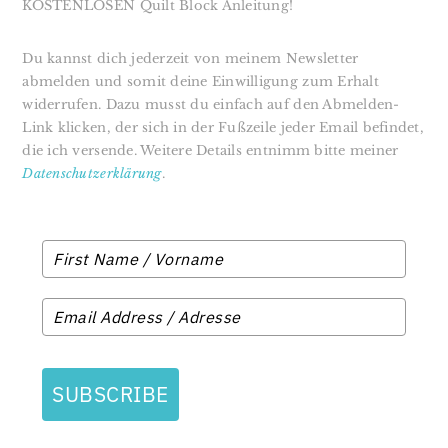
KOSTENLOSEN Quilt Block Anleitung!
Du kannst dich jederzeit von meinem Newsletter
abmelden und somit deine Einwilligung zum Erhalt
widerrufen. Dazu musst du einfach auf den Abmelden-
Link klicken, der sich in der Fußzeile jeder Email befindet,
die ich versende. Weitere Details entnimm bitte meiner
Datenschutzerklärung
.
SUBSCRIBE