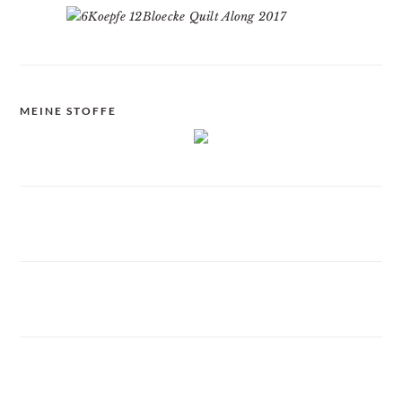
MEINE STOFFE