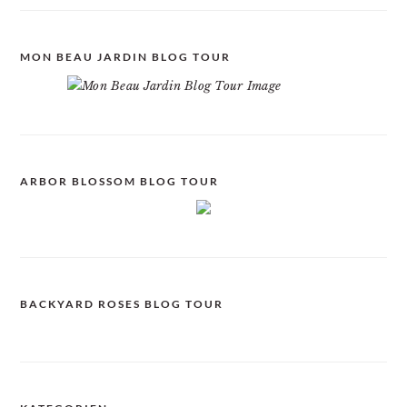
MON BEAU JARDIN BLOG TOUR
ARBOR BLOSSOM BLOG TOUR
BACKYARD ROSES BLOG TOUR