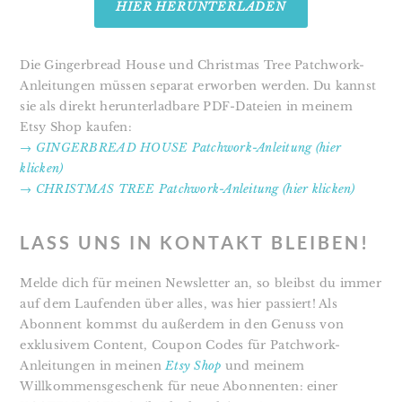
HIER HERUNTERLADEN
Die Gingerbread House und Christmas Tree Patchwork-
Anleitungen müssen separat erworben werden. Du kannst
sie als direkt herunterladbare PDF-Dateien in meinem
Etsy Shop kaufen:
→ GINGERBREAD HOUSE Patchwork-Anleitung (hier
klicken)
→ CHRISTMAS TREE Patchwork-Anleitung (hier klicken)
LASS UNS IN KONTAKT BLEIBEN!
Melde dich für meinen Newsletter an, so bleibst du immer
auf dem Laufenden über alles, was hier passiert! Als
Abonnent kommst du außerdem in den Genuss von
exklusivem Content, Coupon Codes für Patchwork-
Anleitungen in meinen
Etsy Shop
und meinem
Willkommensgeschenk für neue Abonnenten: einer