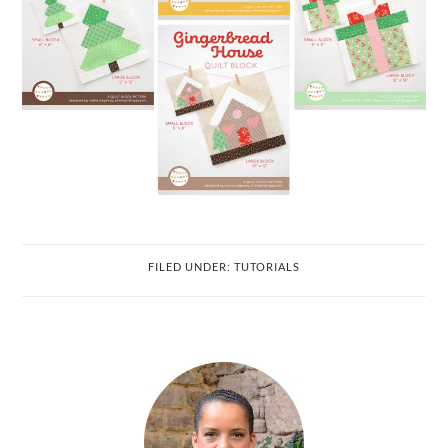
FILED UNDER:
TUTORIALS
PRIMARY
SIDEBAR