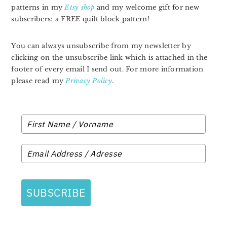
patterns in my
Etsy shop
and my welcome gift for new
subscribers: a FREE quilt block pattern!
You can always unsubscribe from my newsletter by
clicking on the unsubscribe link which is attached in the
footer of every email I send out. For more information
please read my
Privacy Policy
.
SUBSCRIBE