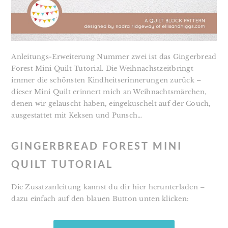
Anleitungs-Erweiterung Nummer zwei ist das Gingerbread
Forest Mini Quilt Tutorial. Die Weihnachstzeitbringt
immer die schönsten Kindheitserinnerungen zurück –
dieser Mini Quilt erinnert mich an Weihnachtsmärchen,
denen wir gelauscht haben, eingekuschelt auf der Couch,
ausgestattet mit Keksen und Punsch…
GINGERBREAD FOREST MINI
QUILT TUTORIAL
Die Zusatzanleitung kannst du dir hier herunterladen –
dazu einfach auf den blauen Button unten klicken: