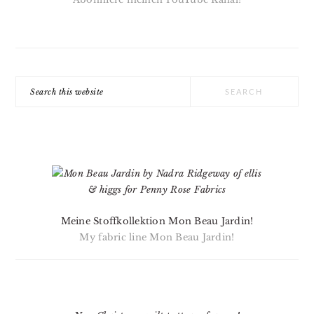
Search
this
website
Meine Stoffkollektion Mon Beau Jardin!
My fabric line Mon Beau Jardin!