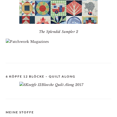
The Splendid Sampler 2
6 KÖPFE 12 BLÖCKE – QUILT ALONG
MEINE STOFFE