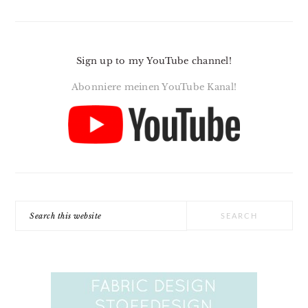
Sign up to my YouTube channel!
Abonniere meinen YouTube Kanal!
Search
this
website