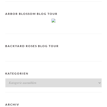
ARBOR BLOSSOM BLOG TOUR
BACKYARD ROSES BLOG TOUR
KATEGORIEN
Kategorien
ARCHIV