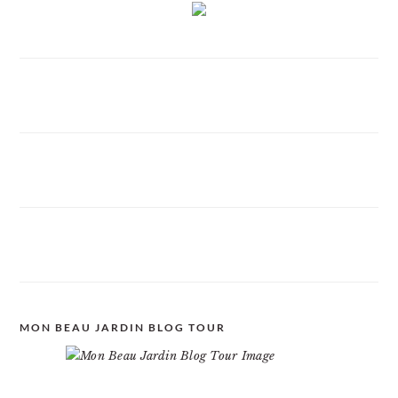
MON BEAU JARDIN BLOG TOUR