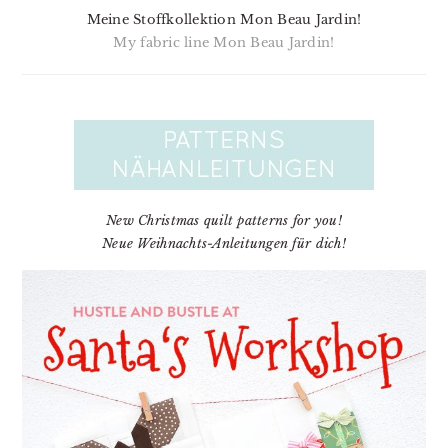
Meine Stoffkollektion Mon Beau Jardin!
My fabric line Mon Beau Jardin!
New Christmas quilt patterns for you!
Neue Weihnachts-Anleitungen für dich!