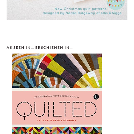
AS SEEN IN… ERSCHIENEN IN…