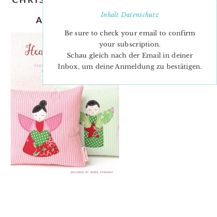
WEIHNACHTS
Inhalt
Datenschutz
APPLIKATIONSVOPRLAGEN
Be sure to check your email to confirm
your subscription.
Schau gleich nach der Email in deiner
Inbox, um deine Anmeldung zu bestätigen.