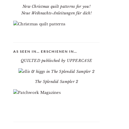
New Christmas quilt patterns for you!
Neue Weihnachts-Anleitungen für dich!
AS SEEN IN… ERSCHIENEN IN…
QUILTED publisched by UPPERCASE
The Splendid Sampler 2