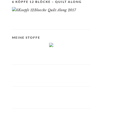
6 KÖPFE 12 BLÖCKE – QUILT ALONG
MEINE STOFFE