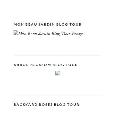
MON BEAU JARDIN BLOG TOUR
ARBOR BLOSSOM BLOG TOUR
BACKYARD ROSES BLOG TOUR