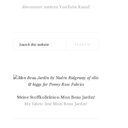
Abonniere meinen YouTube Kanal!
Search
this
website
Meine Stoffkollektion Mon Beau Jardin!
My fabric line Mon Beau Jardin!