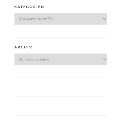
KATEGORIEN
Kategorien
ARCHIV
Archiv