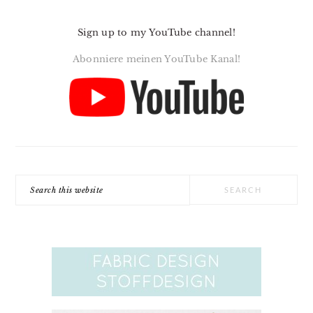
Sign up to my YouTube channel!
Abonniere meinen YouTube Kanal!
Search
this
website