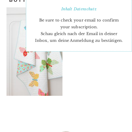
Inhalt
Datenschutz
Be sure to check your email to confirm
your subscription.
Schau gleich nach der Email in deiner
Inbox, um deine Anmeldung zu bestätigen.
PRIMARY