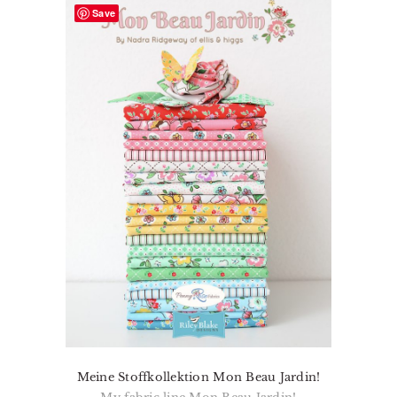
Save
Meine Stoffkollektion Mon Beau Jardin!