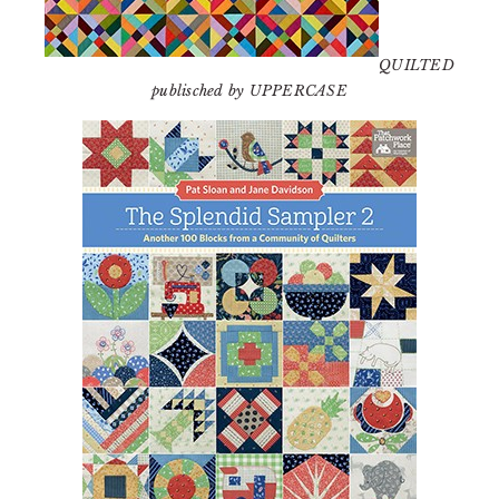
QUILTED
publisched by UPPERCASE