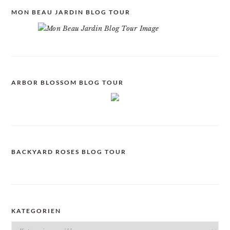
MON BEAU JARDIN BLOG TOUR
ARBOR BLOSSOM BLOG TOUR
BACKYARD ROSES BLOG TOUR
KATEGORIEN
Kategorien