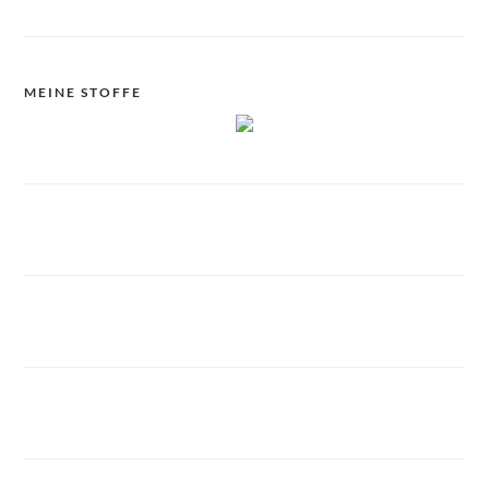
MEINE STOFFE