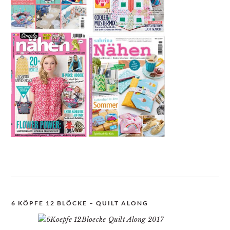
6 KÖPFE 12 BLÖCKE – QUILT ALONG