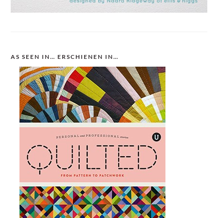
AS SEEN IN… ERSCHIENEN IN…