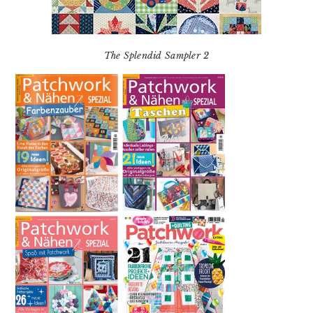
The Splendid Sampler 2