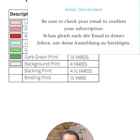
Inhalt
Datenschutz
Be sure to check your email to confirm
your subscription.
Schau gleich nach der Email in deiner
Inbox, um deine Anmeldung zu bestätigen.
PRIMARY
SIDEBAR