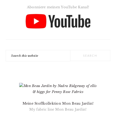
Abonniere meinen YouTube Kanal!
Search
this
website
Meine Stoffkollektion Mon Beau Jardin!
My fabric line Mon Beau Jardin!