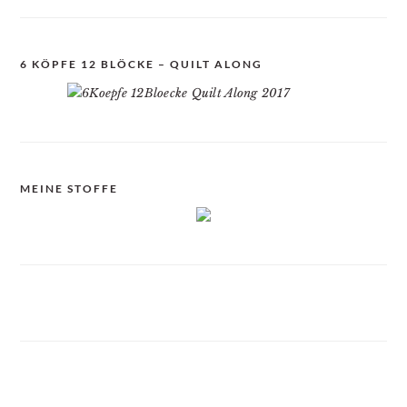
6 KÖPFE 12 BLÖCKE – QUILT ALONG
MEINE STOFFE