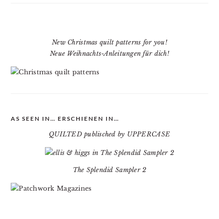
New Christmas quilt patterns for you!
Neue Weihnachts-Anleitungen für dich!
AS SEEN IN… ERSCHIENEN IN…
QUILTED publisched by UPPERCASE
The Splendid Sampler 2