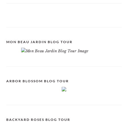
MON BEAU JARDIN BLOG TOUR
ARBOR BLOSSOM BLOG TOUR
BACKYARD ROSES BLOG TOUR