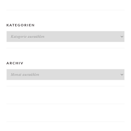
KATEGORIEN
Kategorien
ARCHIV
Archiv