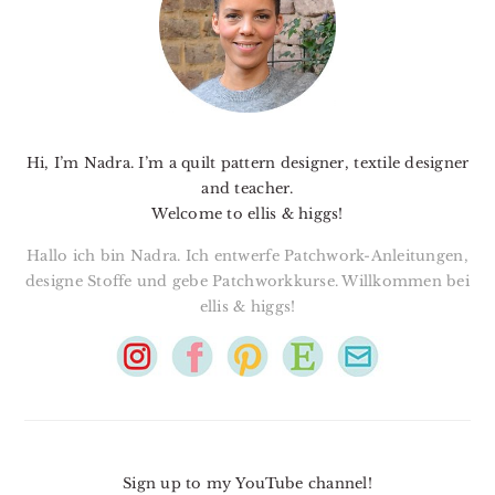
Hi, I’m Nadra. I’m a quilt pattern designer, textile designer
and teacher.
Welcome to ellis & higgs!
Hallo ich bin Nadra. Ich entwerfe Patchwork-Anleitungen,
designe Stoffe und gebe Patchworkkurse. Willkommen bei
ellis & higgs!
Sign up to my YouTube channel!