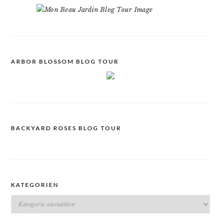
ARBOR BLOSSOM BLOG TOUR
BACKYARD ROSES BLOG TOUR
KATEGORIEN
Kategorien