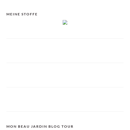
MEINE STOFFE
MON BEAU JARDIN BLOG TOUR