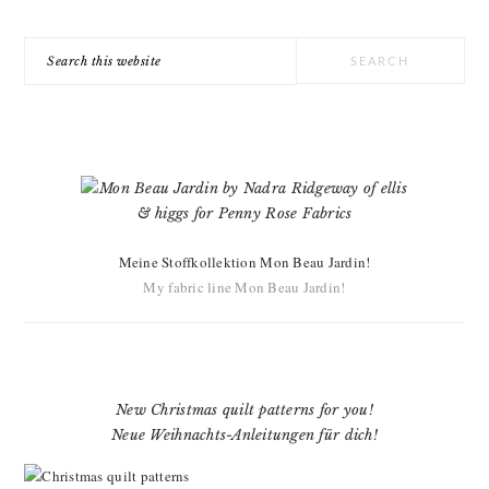
Search
this
website
Meine Stoffkollektion Mon Beau Jardin!
My fabric line Mon Beau Jardin!
New Christmas quilt patterns for you!
Neue Weihnachts-Anleitungen für dich!