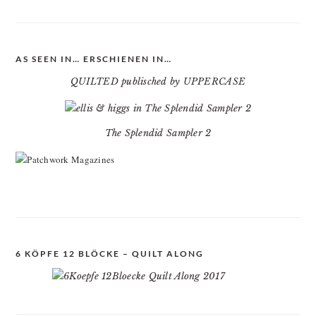
AS SEEN IN… ERSCHIENEN IN…
QUILTED publisched by UPPERCASE
The Splendid Sampler 2
6 KÖPFE 12 BLÖCKE – QUILT ALONG