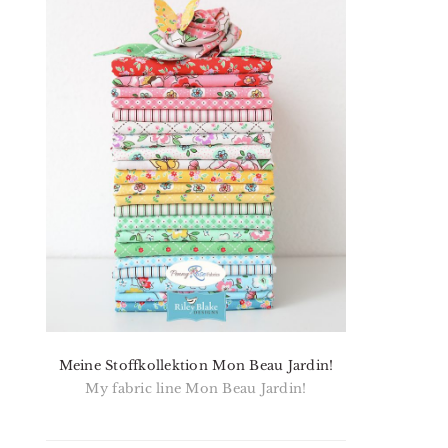
Meine Stoffkollektion Mon Beau Jardin!
My fabric line Mon Beau Jardin!