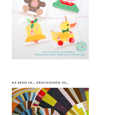
AS SEEN IN… ERSCHIENEN IN…