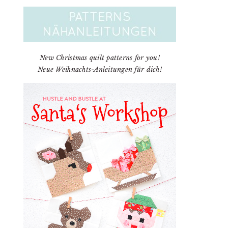
New Christmas quilt patterns for you!
Neue Weihnachts-Anleitungen für dich!