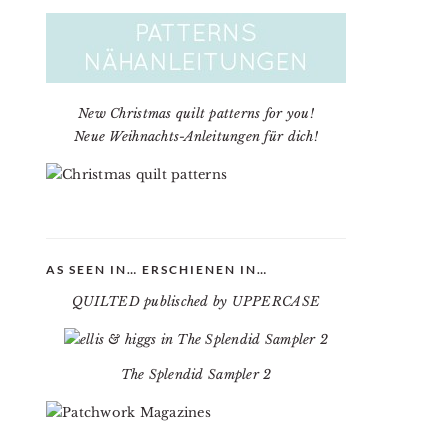
New Christmas quilt patterns for you!
Neue Weihnachts-Anleitungen für dich!
AS SEEN IN… ERSCHIENEN IN…
QUILTED publisched by UPPERCASE
The Splendid Sampler 2