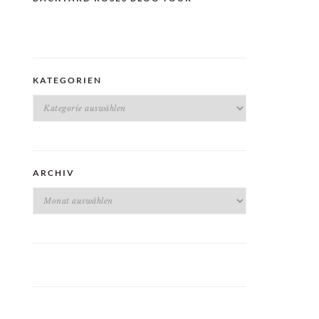
KATEGORIEN
Kategorien
ARCHIV
Archiv