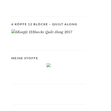
6 KÖPFE 12 BLÖCKE – QUILT ALONG
MEINE STOFFE