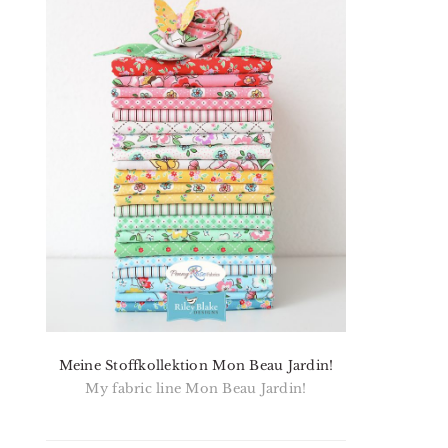
Meine Stoffkollektion Mon Beau Jardin!
My fabric line Mon Beau Jardin!