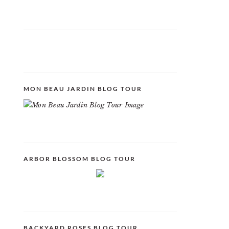
MON BEAU JARDIN BLOG TOUR
ARBOR BLOSSOM BLOG TOUR
BACKYARD ROSES BLOG TOUR