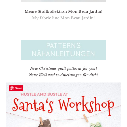
Meine Stoffkollektion Mon Beau Jardin!
My fabric line Mon Beau Jardin!
New Christmas quilt patterns for you!
Neue Weihnachts-Anleitungen für dich!
Save