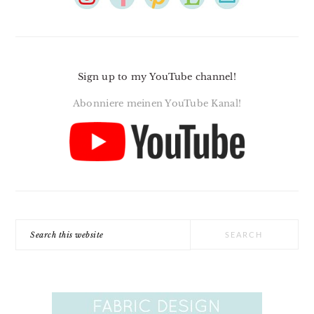
Sign up to my YouTube channel!
Abonniere meinen YouTube Kanal!
Search
this
website