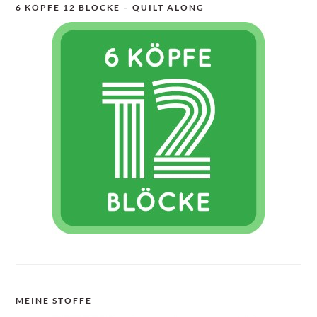
6 KÖPFE 12 BLÖCKE – QUILT ALONG
MEINE STOFFE