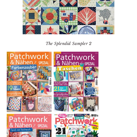
The Splendid Sampler 2