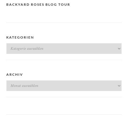
BACKYARD ROSES BLOG TOUR
KATEGORIEN
Kategorien
ARCHIV
Archiv