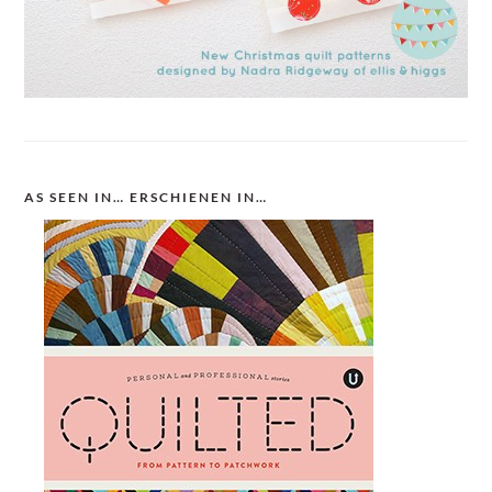
AS SEEN IN… ERSCHIENEN IN…