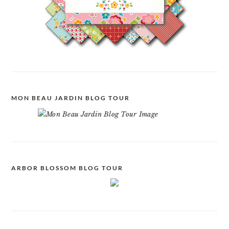
MON BEAU JARDIN BLOG TOUR
ARBOR BLOSSOM BLOG TOUR