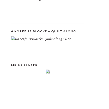
6 KÖPFE 12 BLÖCKE – QUILT ALONG
MEINE STOFFE