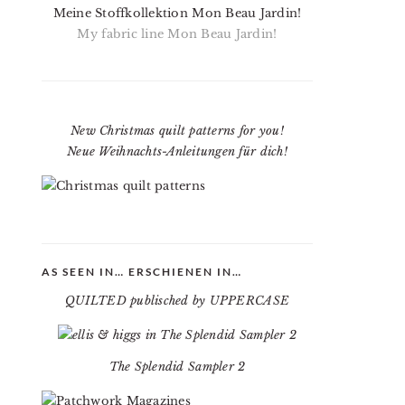
Meine Stoffkollektion Mon Beau Jardin!
My fabric line Mon Beau Jardin!
New Christmas quilt patterns for you!
Neue Weihnachts-Anleitungen für dich!
AS SEEN IN… ERSCHIENEN IN…
QUILTED publisched by UPPERCASE
The Splendid Sampler 2