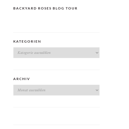
BACKYARD ROSES BLOG TOUR
KATEGORIEN
Kategorien
ARCHIV
Archiv