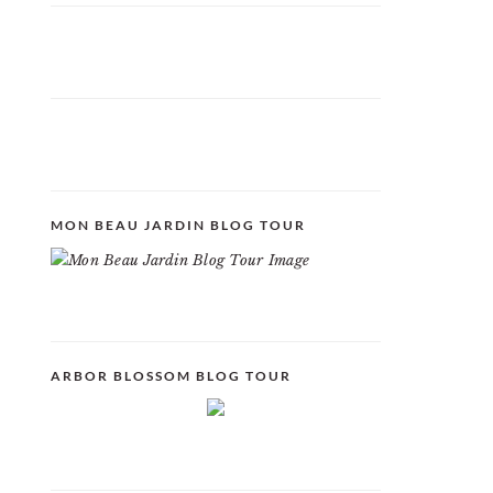
MON BEAU JARDIN BLOG TOUR
ARBOR BLOSSOM BLOG TOUR