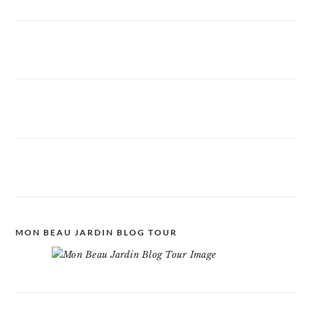
MON BEAU JARDIN BLOG TOUR