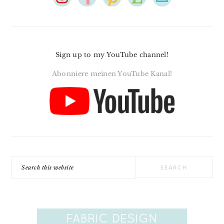
Sign up to my YouTube channel!
Abonniere meinen YouTube Kanal!
Search
this
website