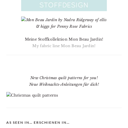
Meine Stoffkollektion Mon Beau Jardin!
My fabric line Mon Beau Jardin!
New Christmas quilt patterns for you!
Neue Weihnachts-Anleitungen für dich!
AS SEEN IN… ERSCHIENEN IN…