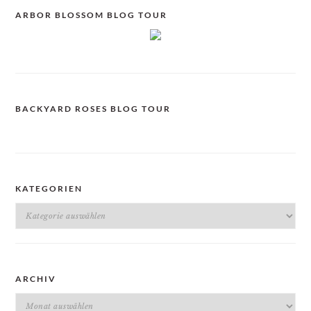
ARBOR BLOSSOM BLOG TOUR
BACKYARD ROSES BLOG TOUR
KATEGORIEN
Kategorien
ARCHIV
Archiv