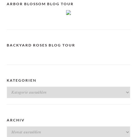
ARBOR BLOSSOM BLOG TOUR
BACKYARD ROSES BLOG TOUR
KATEGORIEN
Kategorien
ARCHIV
Archiv