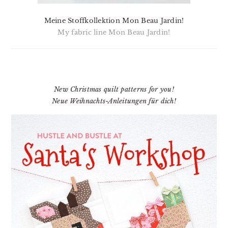
Meine Stoffkollektion Mon Beau Jardin!
My fabric line Mon Beau Jardin!
New Christmas quilt patterns for you!
Neue Weihnachts-Anleitungen für dich!