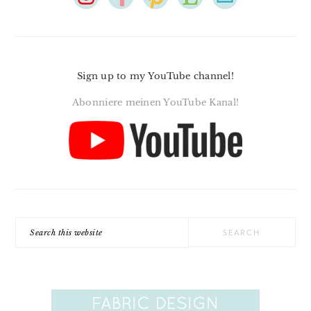
Sign up to my YouTube channel!
Abonniere meinen YouTube Kanal!
Search
this
website