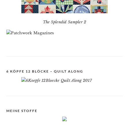
The Splendid Sampler 2
6 KÖPFE 12 BLÖCKE – QUILT ALONG
MEINE STOFFE