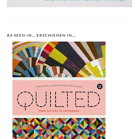
AS SEEN IN… ERSCHIENEN IN…