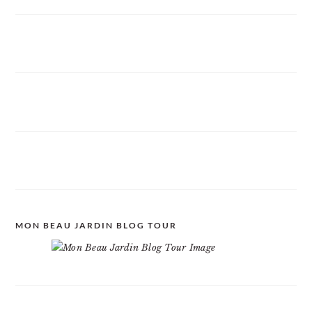
MON BEAU JARDIN BLOG TOUR