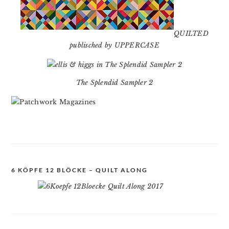
QUILTED
publisched by UPPERCASE
The Splendid Sampler 2
6 KÖPFE 12 BLÖCKE – QUILT ALONG