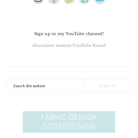
Sign up to my YouTube channel!
Abonniere meinen YouTube Kanal!
Search
this
website