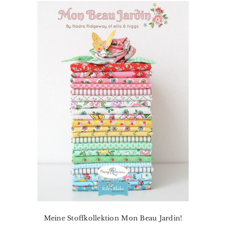
Meine Stoffkollektion Mon Beau Jardin!