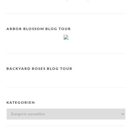
ARBOR BLOSSOM BLOG TOUR
BACKYARD ROSES BLOG TOUR
KATEGORIEN
Kategorien