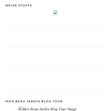
MEINE STOFFE
MON BEAU JARDIN BLOG TOUR