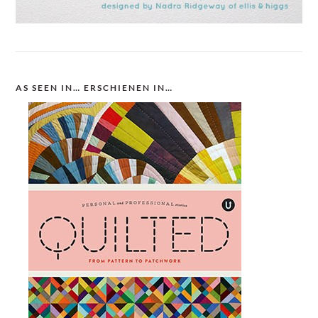
AS SEEN IN… ERSCHIENEN IN…