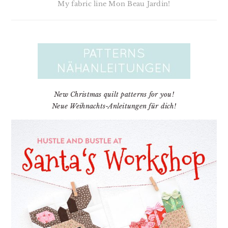
My fabric line Mon Beau Jardin!
New Christmas quilt patterns for you!
Neue Weihnachts-Anleitungen für dich!