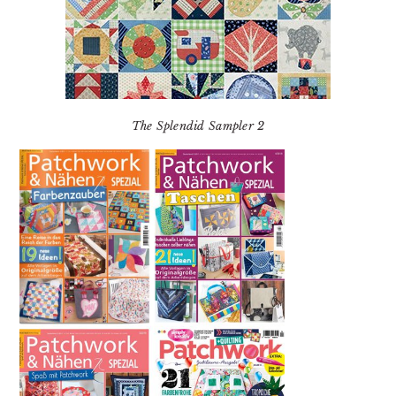
The Splendid Sampler 2