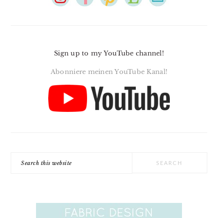
Sign up to my YouTube channel!
Abonniere meinen YouTube Kanal!
Search
this
website