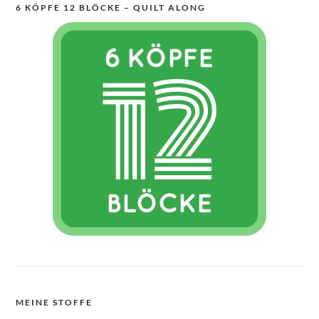
6 KÖPFE 12 BLÖCKE – QUILT ALONG
MEINE STOFFE