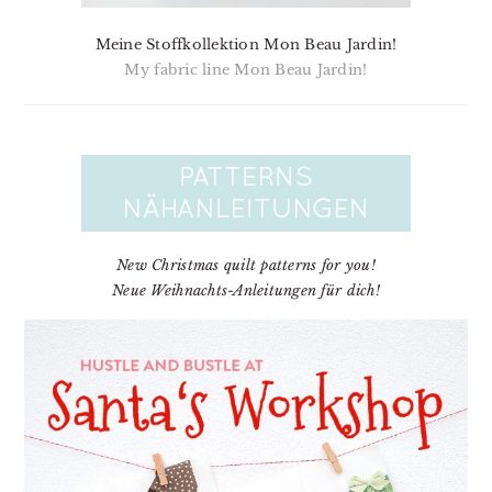
Meine Stoffkollektion Mon Beau Jardin!
My fabric line Mon Beau Jardin!
New Christmas quilt patterns for you!
Neue Weihnachts-Anleitungen für dich!