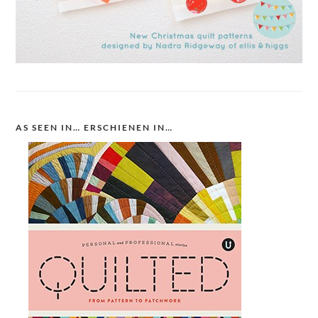
AS SEEN IN… ERSCHIENEN IN…