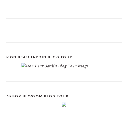
MON BEAU JARDIN BLOG TOUR
ARBOR BLOSSOM BLOG TOUR