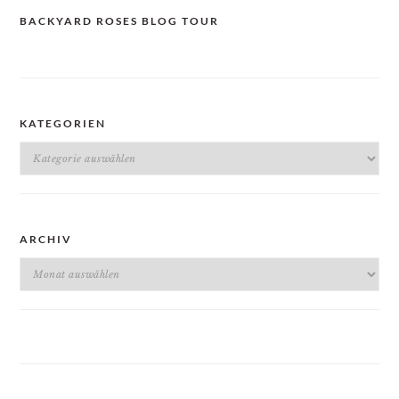
BACKYARD ROSES BLOG TOUR
KATEGORIEN
Kategorien
ARCHIV
Archiv