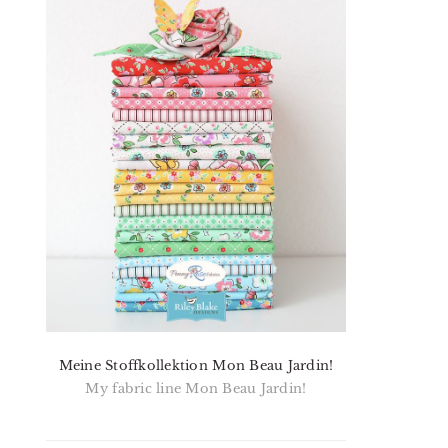
Meine Stoffkollektion Mon Beau Jardin!
My fabric line Mon Beau Jardin!