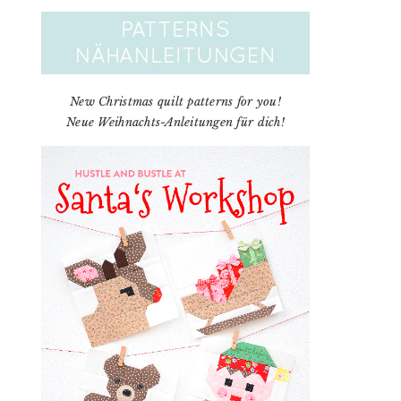
New Christmas quilt patterns for you!
Neue Weihnachts-Anleitungen für dich!