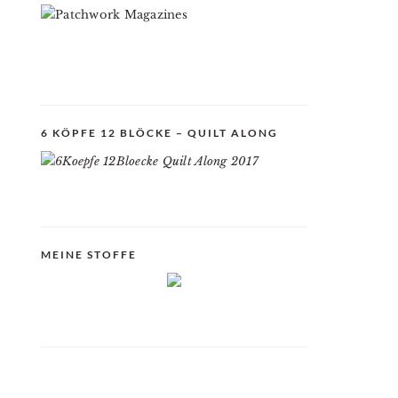
6 KÖPFE 12 BLÖCKE – QUILT ALONG
MEINE STOFFE