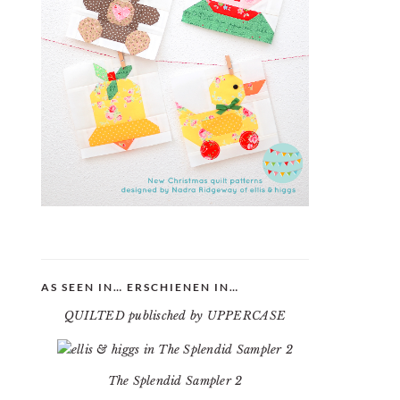
AS SEEN IN… ERSCHIENEN IN…
QUILTED publisched by UPPERCASE
The Splendid Sampler 2