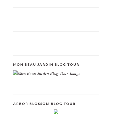
MON BEAU JARDIN BLOG TOUR
ARBOR BLOSSOM BLOG TOUR