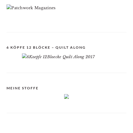
6 KÖPFE 12 BLÖCKE – QUILT ALONG
MEINE STOFFE