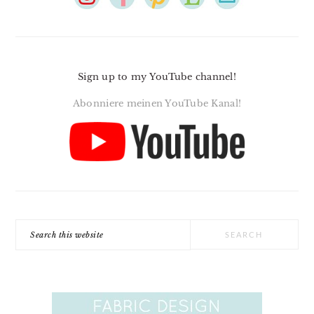
Sign up to my YouTube channel!
Abonniere meinen YouTube Kanal!
Search
this
website