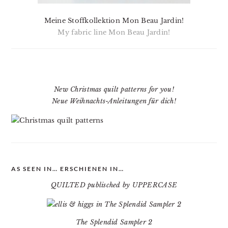
Meine Stoffkollektion Mon Beau Jardin!
My fabric line Mon Beau Jardin!
New Christmas quilt patterns for you!
Neue Weihnachts-Anleitungen für dich!
AS SEEN IN… ERSCHIENEN IN…
QUILTED publisched by UPPERCASE
The Splendid Sampler 2