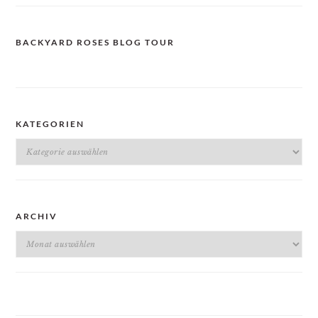
BACKYARD ROSES BLOG TOUR
KATEGORIEN
Kategorien
ARCHIV
Archiv