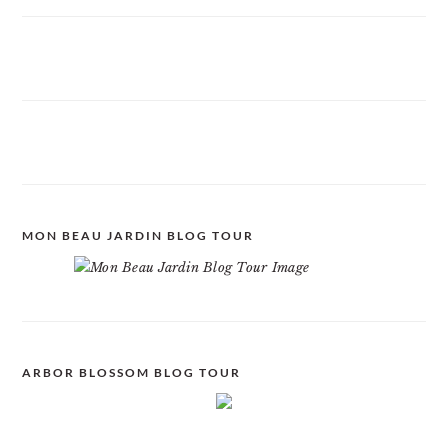
MON BEAU JARDIN BLOG TOUR
ARBOR BLOSSOM BLOG TOUR