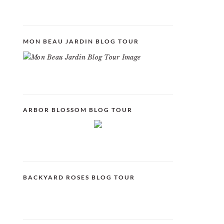
MON BEAU JARDIN BLOG TOUR
ARBOR BLOSSOM BLOG TOUR
BACKYARD ROSES BLOG TOUR