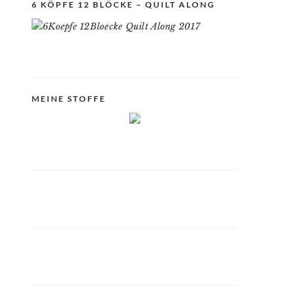
6 KÖPFE 12 BLÖCKE – QUILT ALONG
MEINE STOFFE