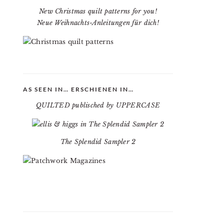
New Christmas quilt patterns for you!
Neue Weihnachts-Anleitungen für dich!
AS SEEN IN… ERSCHIENEN IN…
QUILTED publisched by UPPERCASE
The Splendid Sampler 2