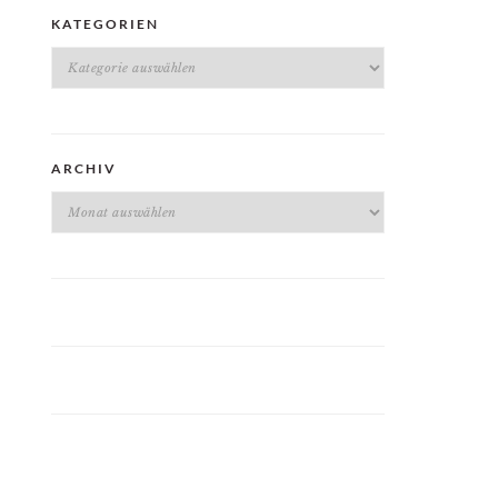
KATEGORIEN
Kategorien
ARCHIV
Archiv