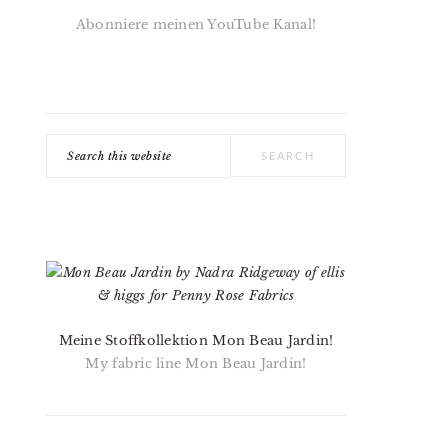
Abonniere meinen YouTube Kanal!
Search
this
website
Meine Stoffkollektion Mon Beau Jardin!
My fabric line Mon Beau Jardin!