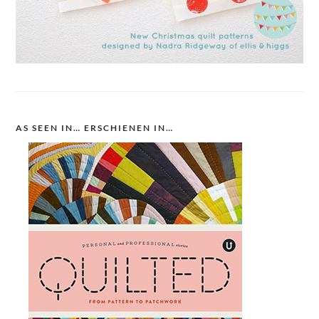
AS SEEN IN… ERSCHIENEN IN…