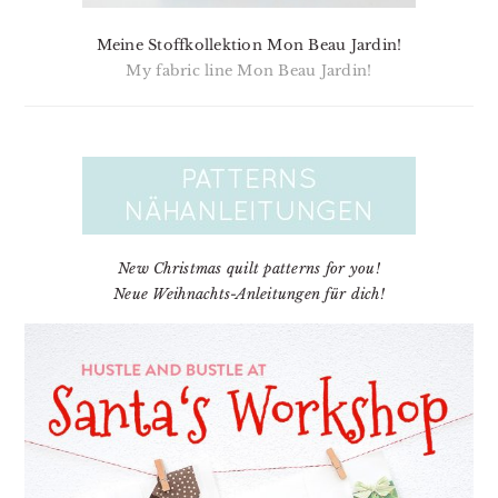
Meine Stoffkollektion Mon Beau Jardin!
My fabric line Mon Beau Jardin!
New Christmas quilt patterns for you!
Neue Weihnachts-Anleitungen für dich!