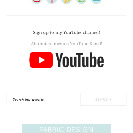
Sign up to my YouTube channel!
Abonniere meinen YouTube Kanal!
Search
this
website