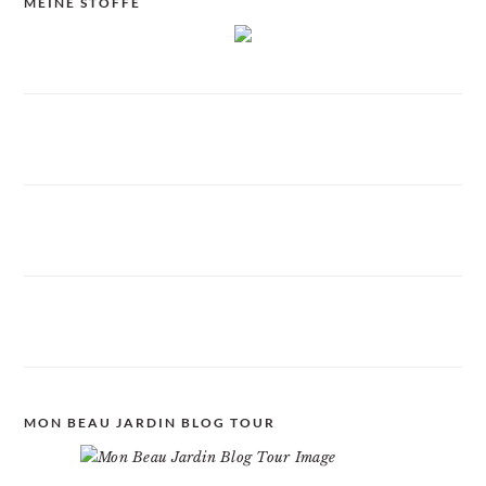
MEINE STOFFE
MON BEAU JARDIN BLOG TOUR