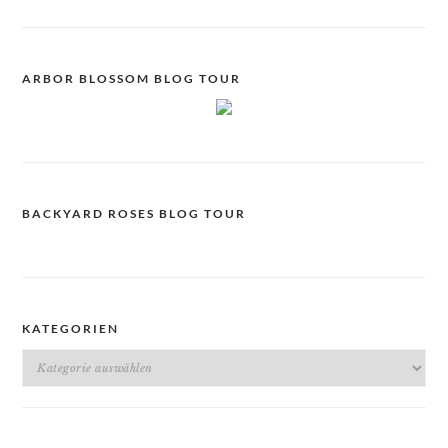
ARBOR BLOSSOM BLOG TOUR
BACKYARD ROSES BLOG TOUR
KATEGORIEN
Kategorien