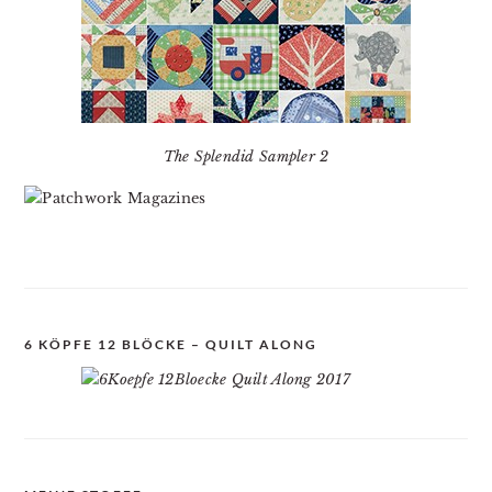
The Splendid Sampler 2
6 KÖPFE 12 BLÖCKE – QUILT ALONG