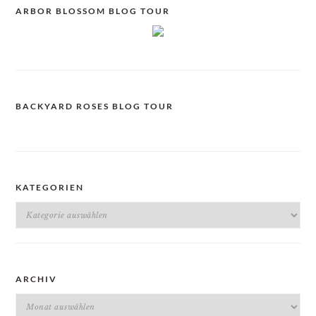
ARBOR BLOSSOM BLOG TOUR
BACKYARD ROSES BLOG TOUR
KATEGORIEN
Kategorien
ARCHIV
Archiv