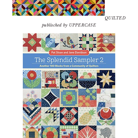
QUILTED
publisched by UPPERCASE