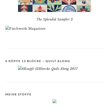
The Splendid Sampler 2
6 KÖPFE 12 BLÖCKE – QUILT ALONG
MEINE STOFFE