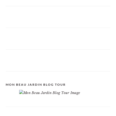
MON BEAU JARDIN BLOG TOUR