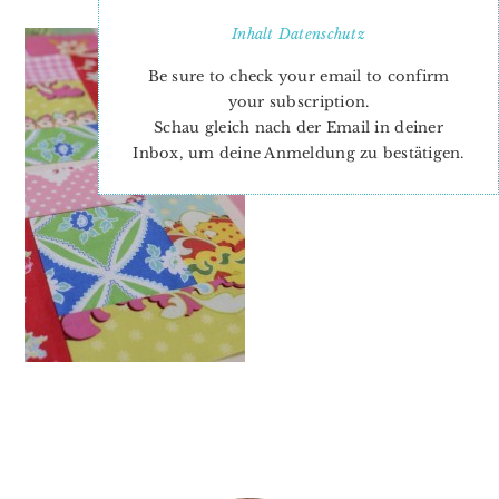
Inhalt
Datenschutz
Be sure to check your email to confirm
your subscription.
Schau gleich nach der Email in deiner
Inbox, um deine Anmeldung zu bestätigen.
PRIMARY