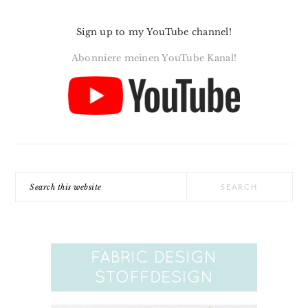
Sign up to my YouTube channel!
Abonniere meinen YouTube Kanal!
Search
this
website