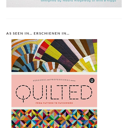
AS SEEN IN… ERSCHIENEN IN…