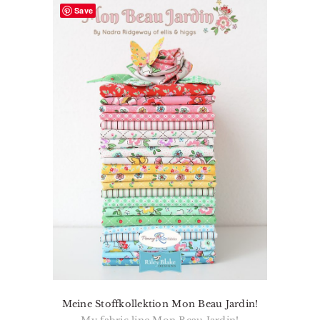
Save
Meine Stoffkollektion Mon Beau Jardin!