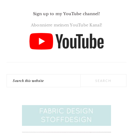
Sign up to my YouTube channel!
Abonniere meinen YouTube Kanal!
Search
this
website