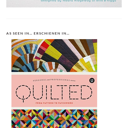
AS SEEN IN… ERSCHIENEN IN…