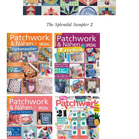
The Splendid Sampler 2