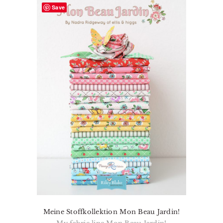
Save
Meine Stoffkollektion Mon Beau Jardin!