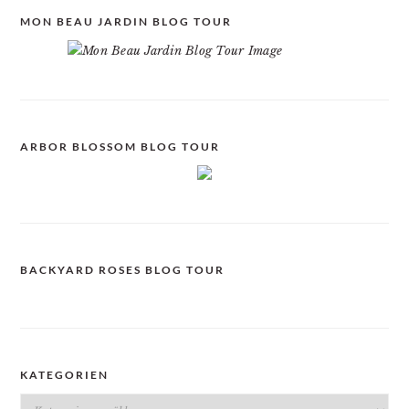
MON BEAU JARDIN BLOG TOUR
ARBOR BLOSSOM BLOG TOUR
BACKYARD ROSES BLOG TOUR
KATEGORIEN
Kategorien