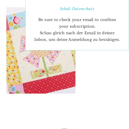
Inhalt
Datenschutz
Be sure to check your email to confirm
your subscription.
Schau gleich nach der Email in deiner
Inbox, um deine Anmeldung zu bestätigen.
PRIMARY