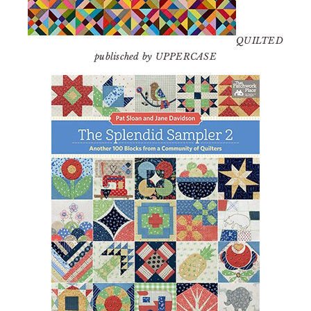
QUILTED
publisched by UPPERCASE