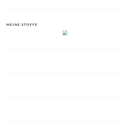
MEINE STOFFE