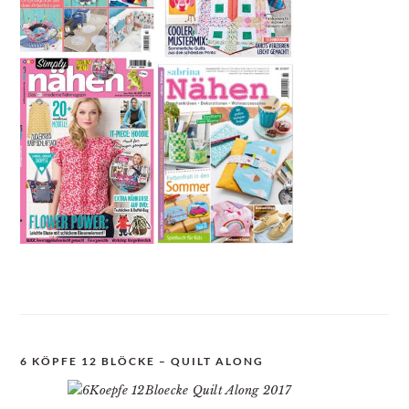
6 KÖPFE 12 BLÖCKE – QUILT ALONG