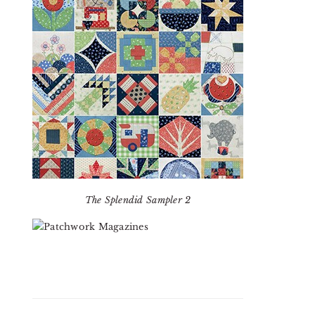
The Splendid Sampler 2