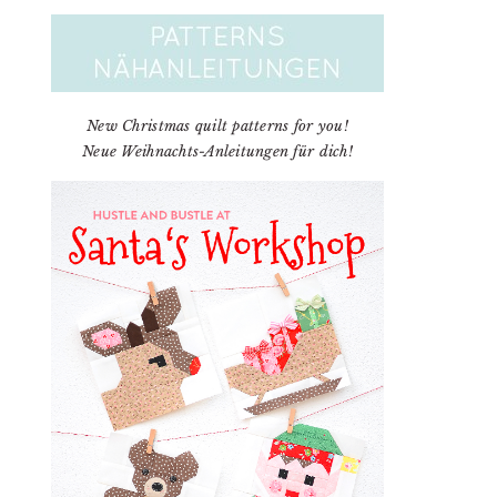
New Christmas quilt patterns for you!
Neue Weihnachts-Anleitungen für dich!