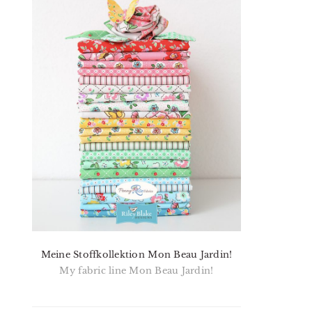
Meine Stoffkollektion Mon Beau Jardin!
My fabric line Mon Beau Jardin!