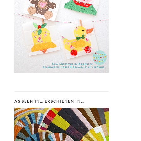
AS SEEN IN… ERSCHIENEN IN…