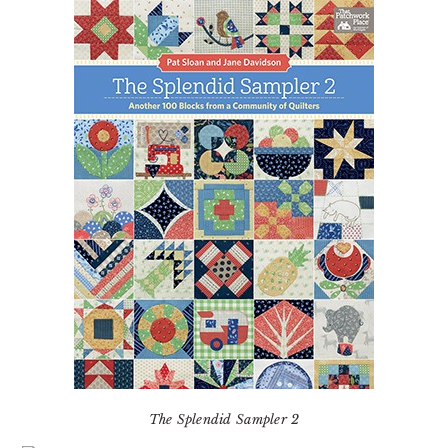
The Splendid Sampler 2