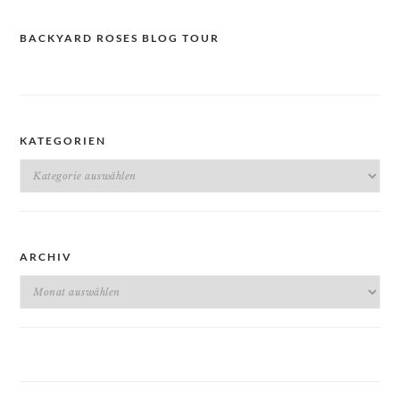
BACKYARD ROSES BLOG TOUR
KATEGORIEN
Kategorien
ARCHIV
Archiv