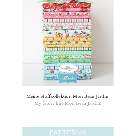
Meine Stoffkollektion Mon Beau Jardin!
My fabric line Mon Beau Jardin!