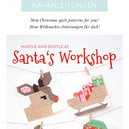
New Christmas quilt patterns for you!
Neue Weihnachts-Anleitungen für dich!