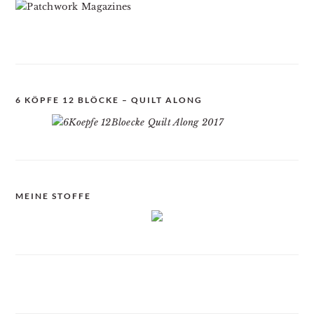
6 KÖPFE 12 BLÖCKE – QUILT ALONG
MEINE STOFFE