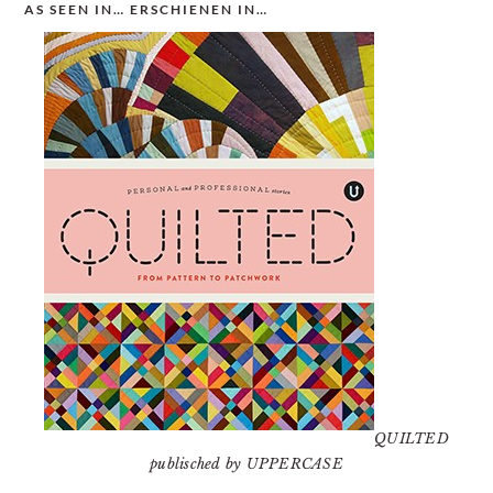
AS SEEN IN… ERSCHIENEN IN…
QUILTED
publisched by UPPERCASE