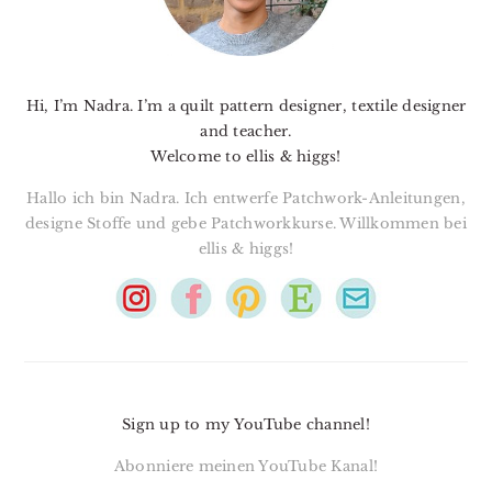
Hi, I’m Nadra. I’m a quilt pattern designer, textile designer
and teacher.
Welcome to ellis & higgs!
Hallo ich bin Nadra. Ich entwerfe Patchwork-Anleitungen,
designe Stoffe und gebe Patchworkkurse. Willkommen bei
ellis & higgs!
Sign up to my YouTube channel!
Abonniere meinen YouTube Kanal!