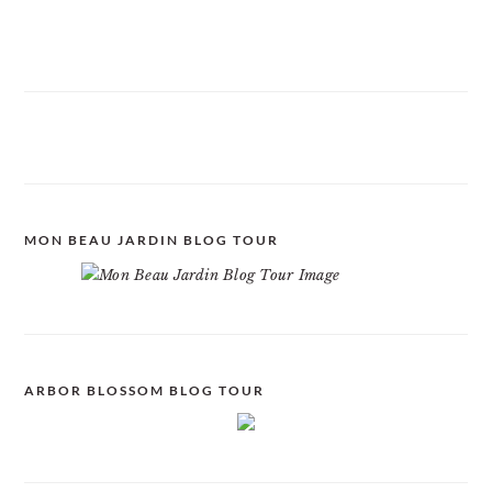
MON BEAU JARDIN BLOG TOUR
ARBOR BLOSSOM BLOG TOUR