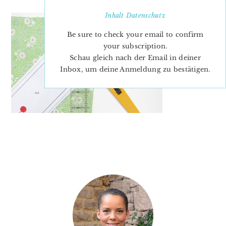
Inhalt
Datenschutz
Be sure to check your email to confirm
your subscription.
Schau gleich nach der Email in deiner
Inbox, um deine Anmeldung zu bestätigen.
PRIMARY
SIDEBAR