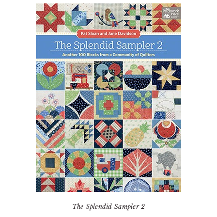
The Splendid Sampler 2