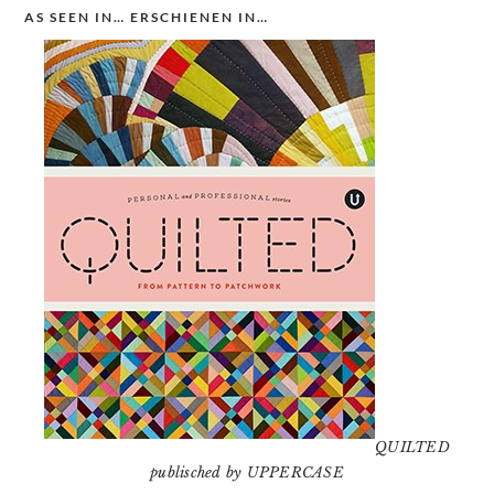
AS SEEN IN… ERSCHIENEN IN…
QUILTED
publisched by UPPERCASE