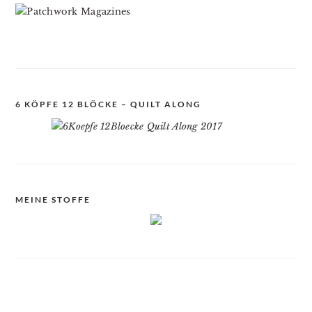
6 KÖPFE 12 BLÖCKE – QUILT ALONG
MEINE STOFFE