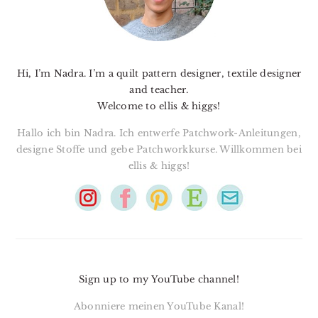
Hi, I’m Nadra. I’m a quilt pattern designer, textile designer
and teacher.
Welcome to ellis & higgs!
Hallo ich bin Nadra. Ich entwerfe Patchwork-Anleitungen,
designe Stoffe und gebe Patchworkkurse. Willkommen bei
ellis & higgs!
Sign up to my YouTube channel!
Abonniere meinen YouTube Kanal!