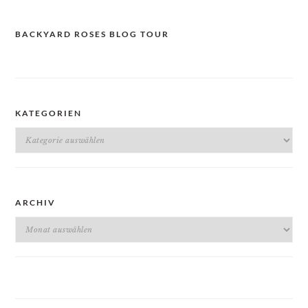
BACKYARD ROSES BLOG TOUR
KATEGORIEN
Kategorien
ARCHIV
Archiv