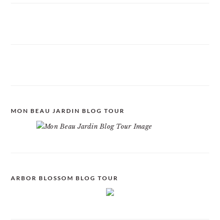
MON BEAU JARDIN BLOG TOUR
ARBOR BLOSSOM BLOG TOUR