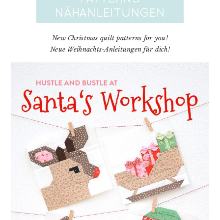
New Christmas quilt patterns for you!
Neue Weihnachts-Anleitungen für dich!