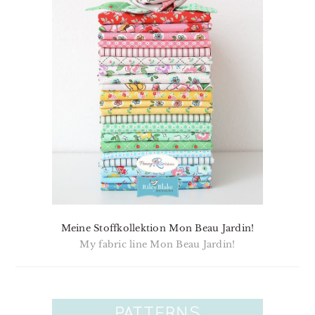
Meine Stoffkollektion Mon Beau Jardin!
My fabric line Mon Beau Jardin!