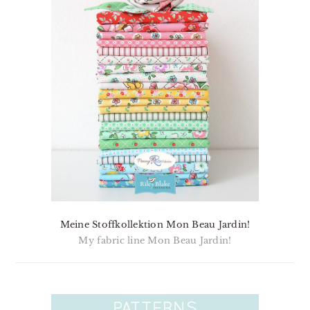
Meine Stoffkollektion Mon Beau Jardin!
My fabric line Mon Beau Jardin!