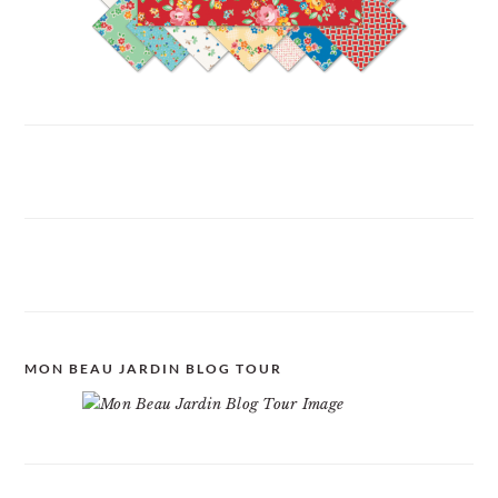
MON BEAU JARDIN BLOG TOUR