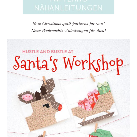
New Christmas quilt patterns for you!
Neue Weihnachts-Anleitungen für dich!