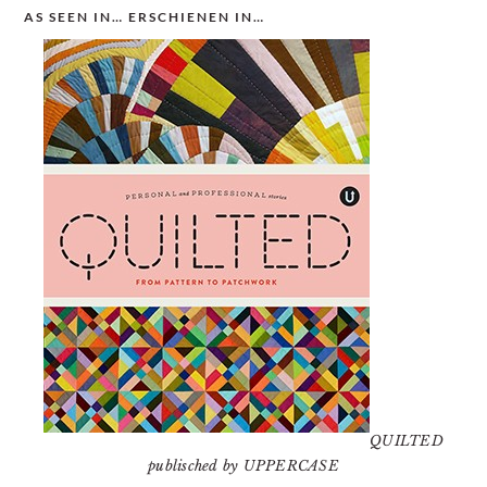
AS SEEN IN… ERSCHIENEN IN…
QUILTED
publisched by UPPERCASE