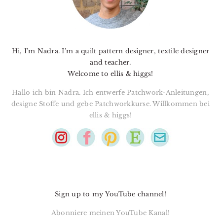
Hi, I’m Nadra. I’m a quilt pattern designer, textile designer
and teacher.
Welcome to ellis & higgs!
Hallo ich bin Nadra. Ich entwerfe Patchwork-Anleitungen,
designe Stoffe und gebe Patchworkkurse. Willkommen bei
ellis & higgs!
Sign up to my YouTube channel!
Abonniere meinen YouTube Kanal!