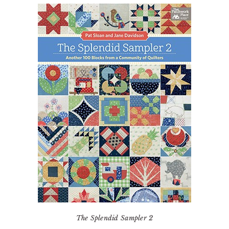
The Splendid Sampler 2