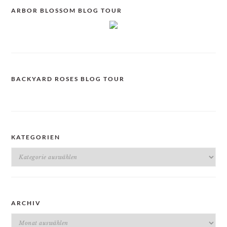
ARBOR BLOSSOM BLOG TOUR
BACKYARD ROSES BLOG TOUR
KATEGORIEN
Kategorien
ARCHIV
Archiv