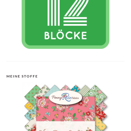
MEINE STOFFE