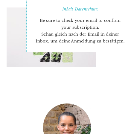
Inhalt
Datenschutz
Be sure to check your email to confirm
your subscription.
Schau gleich nach der Email in deiner
Inbox, um deine Anmeldung zu bestätigen.
PRIMARY
SIDEBAR