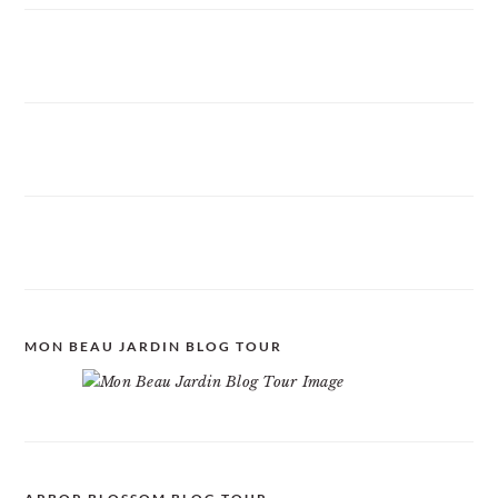
MON BEAU JARDIN BLOG TOUR