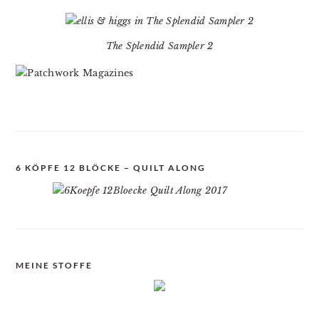
The Splendid Sampler 2
6 KÖPFE 12 BLÖCKE – QUILT ALONG
MEINE STOFFE