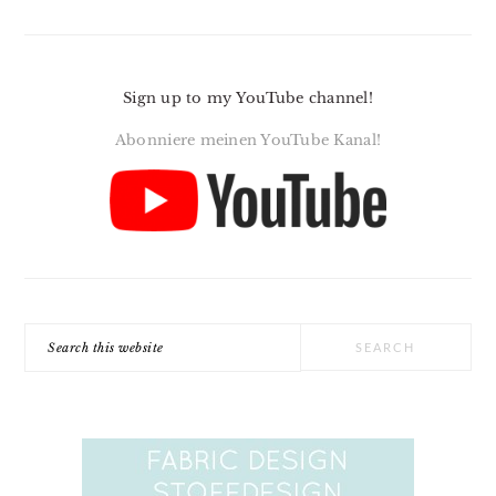
Sign up to my YouTube channel!
Abonniere meinen YouTube Kanal!
Search
this
website