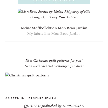
Meine Stoffkollektion Mon Beau Jardin!
My fabric line Mon Beau Jardin!
New Christmas quilt patterns for you!
Neue Weihnachts-Anleitungen für dich!
AS SEEN IN… ERSCHIENEN IN…
QUILTED publisched by UPPERCASE