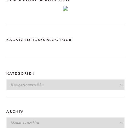
ARBOR BLOSSOM BLOG TOUR
BACKYARD ROSES BLOG TOUR
KATEGORIEN
Kategorien
ARCHIV
Archiv