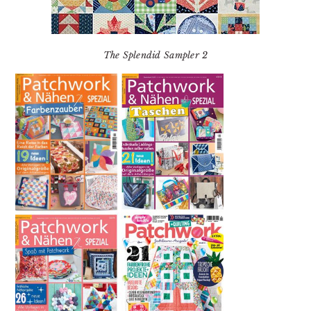
The Splendid Sampler 2