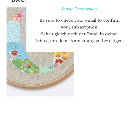
Inhalt
Datenschutz
Be sure to check your email to confirm
your subscription.
Schau gleich nach der Email in deiner
Inbox, um deine Anmeldung zu bestätigen.
PRIMARY