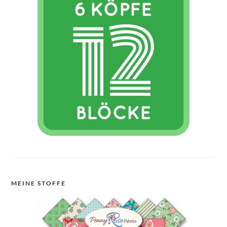
MEINE STOFFE