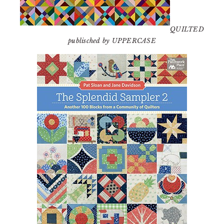
QUILTED
publisched by UPPERCASE