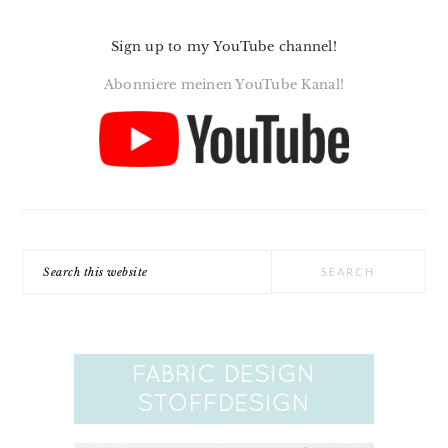
Sign up to my YouTube channel!
Abonniere meinen YouTube Kanal!
Search
this
website