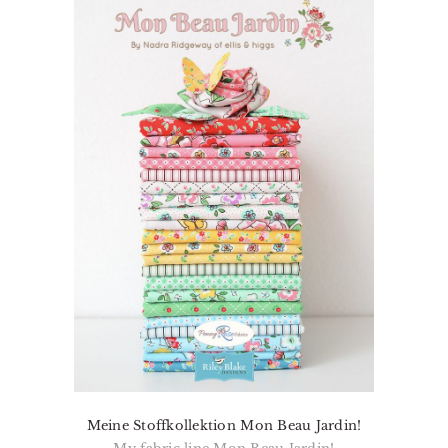
Meine Stoffkollektion Mon Beau Jardin!