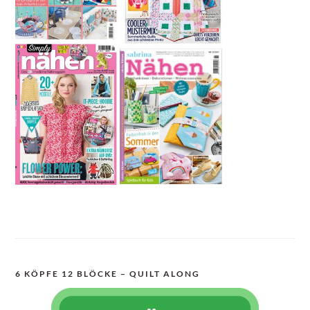
6 KÖPFE 12 BLÖCKE – QUILT ALONG