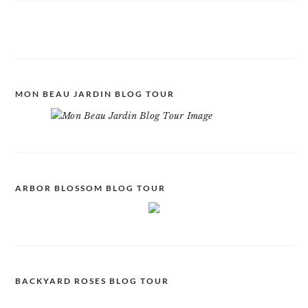
MON BEAU JARDIN BLOG TOUR
ARBOR BLOSSOM BLOG TOUR
BACKYARD ROSES BLOG TOUR