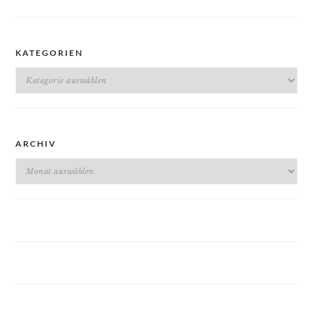
KATEGORIEN
Kategorien
ARCHIV
Archiv