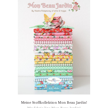
Meine Stoffkollektion Mon Beau Jardin!