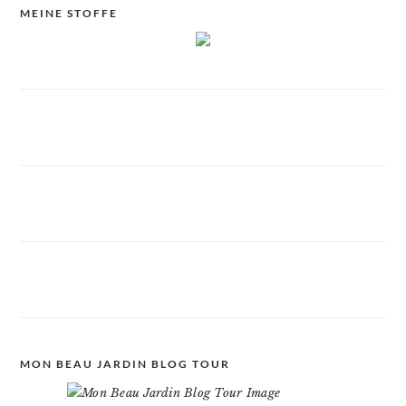
MEINE STOFFE
MON BEAU JARDIN BLOG TOUR