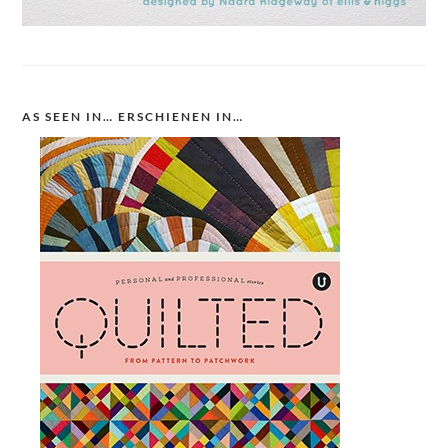
AS SEEN IN… ERSCHIENEN IN…