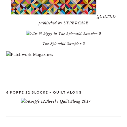
QUILTED
publisched by UPPERCASE
The Splendid Sampler 2
6 KÖPFE 12 BLÖCKE – QUILT ALONG