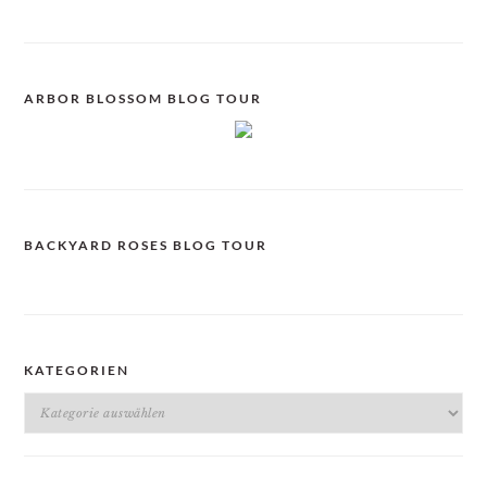
ARBOR BLOSSOM BLOG TOUR
BACKYARD ROSES BLOG TOUR
KATEGORIEN
Kategorien