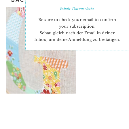
Inhalt
Datenschutz
Be sure to check your email to confirm
your subscription.
Schau gleich nach der Email in deiner
Inbox, um deine Anmeldung zu bestätigen.
PRIMARY