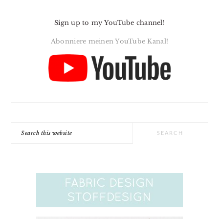
Sign up to my YouTube channel!
Abonniere meinen YouTube Kanal!
Search
this
website