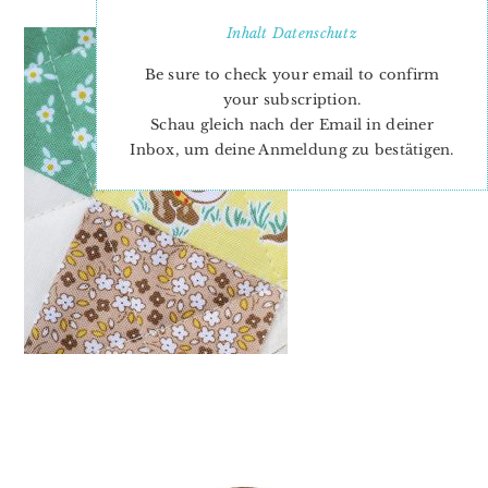
Inhalt
Datenschutz
Be sure to check your email to confirm
your subscription.
Schau gleich nach der Email in deiner
Inbox, um deine Anmeldung zu bestätigen.
PRIMARY