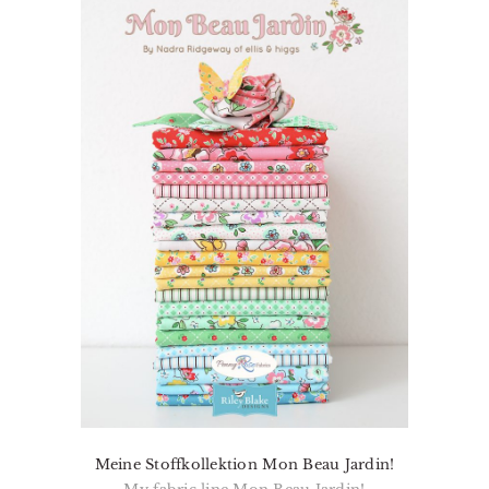
Meine Stoffkollektion Mon Beau Jardin!