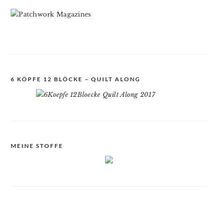
6 KÖPFE 12 BLÖCKE – QUILT ALONG
MEINE STOFFE