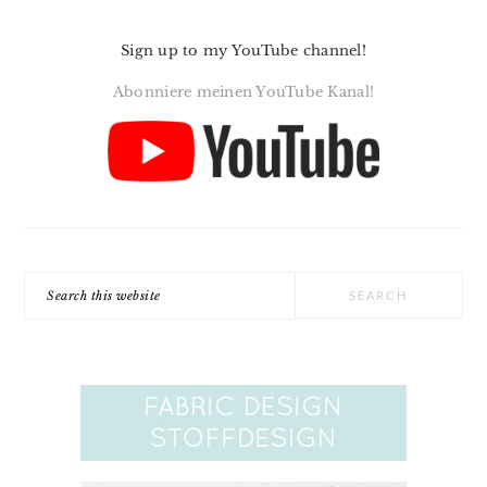
Sign up to my YouTube channel!
Abonniere meinen YouTube Kanal!
Search
this
website