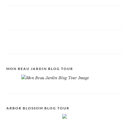
MON BEAU JARDIN BLOG TOUR
ARBOR BLOSSOM BLOG TOUR