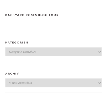
BACKYARD ROSES BLOG TOUR
KATEGORIEN
Kategorien
ARCHIV
Archiv