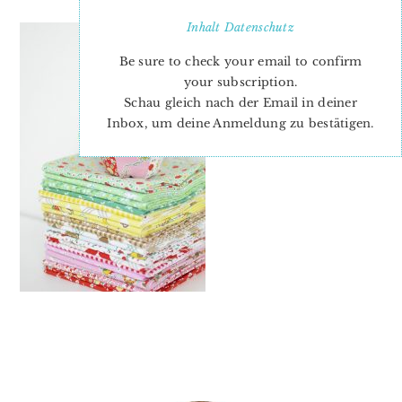
Inhalt
Datenschutz
Be sure to check your email to confirm
your subscription.
Schau gleich nach der Email in deiner
Inbox, um deine Anmeldung zu bestätigen.
PRIMARY