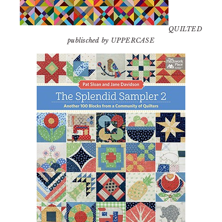
QUILTED
publisched by UPPERCASE