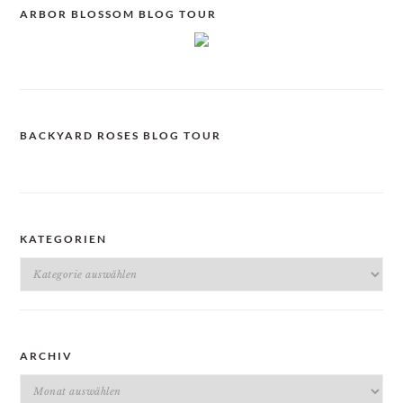
ARBOR BLOSSOM BLOG TOUR
BACKYARD ROSES BLOG TOUR
KATEGORIEN
Kategorien
ARCHIV
Archiv