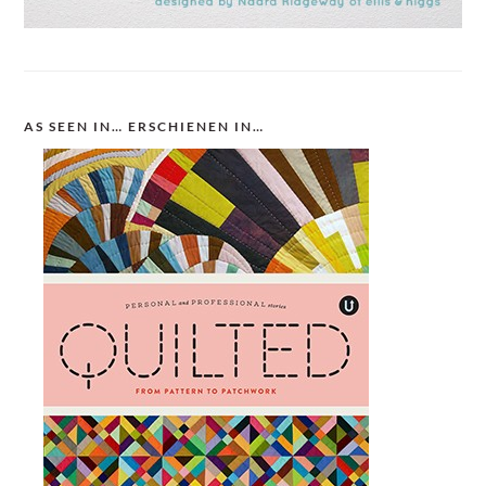
AS SEEN IN… ERSCHIENEN IN…