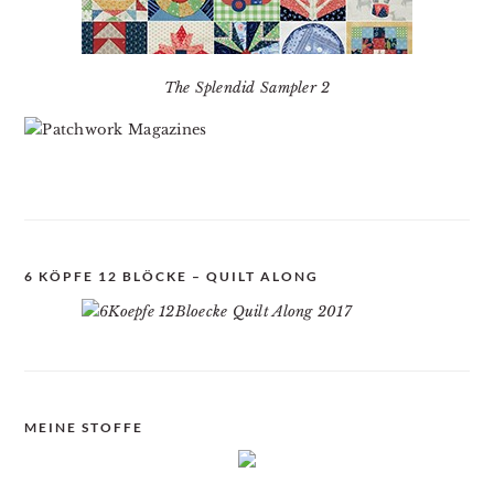
The Splendid Sampler 2
6 KÖPFE 12 BLÖCKE – QUILT ALONG
MEINE STOFFE