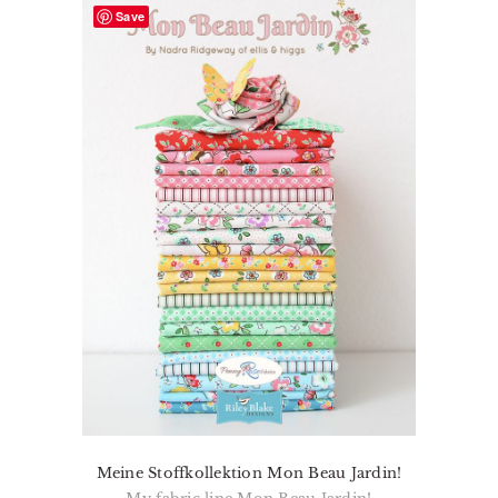
Save
Meine Stoffkollektion Mon Beau Jardin!