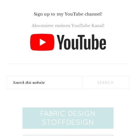
Sign up to my YouTube channel!
Abonniere meinen YouTube Kanal!
Search
this
website