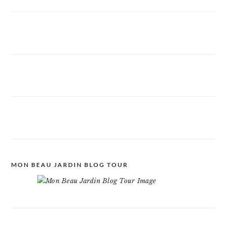
MON BEAU JARDIN BLOG TOUR