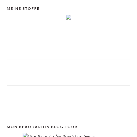
MEINE STOFFE
MON BEAU JARDIN BLOG TOUR