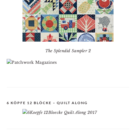
The Splendid Sampler 2
6 KÖPFE 12 BLÖCKE – QUILT ALONG