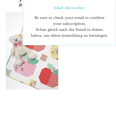
PATTERN BY ELLIS & HIGGS
Inhalt
Datenschutz
Be sure to check your email to confirm
your subscription.
Schau gleich nach der Email in deiner
Inbox, um deine Anmeldung zu bestätigen.