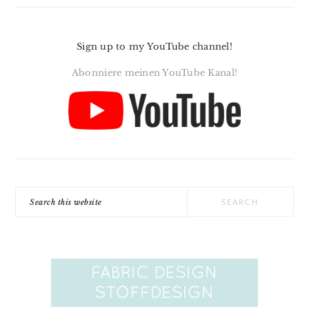
Sign up to my YouTube channel!
Abonniere meinen YouTube Kanal!
Search
this
website