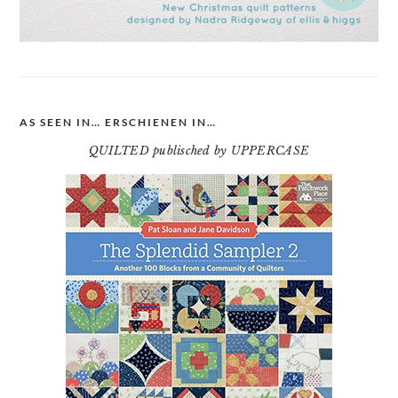
AS SEEN IN… ERSCHIENEN IN…
QUILTED publisched by UPPERCASE