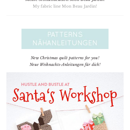
My fabric line Mon Beau Jardin!
New Christmas quilt patterns for you!
Neue Weihnachts-Anleitungen für dich!