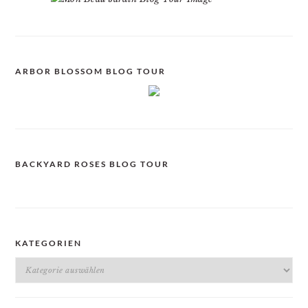
ARBOR BLOSSOM BLOG TOUR
BACKYARD ROSES BLOG TOUR
KATEGORIEN
Kategorien