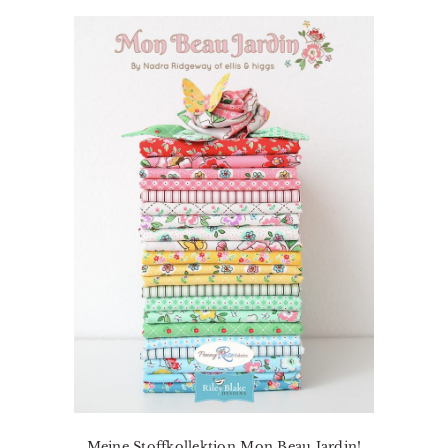
Meine Stoffkollektion Mon Beau Jardin!