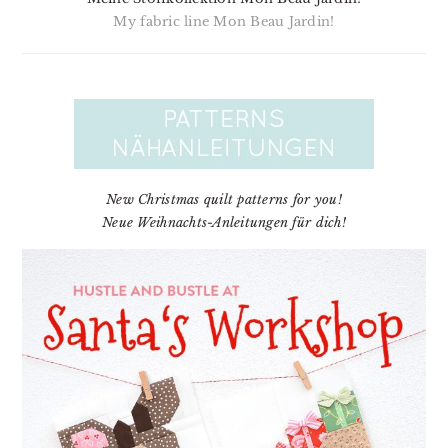
My fabric line Mon Beau Jardin!
New Christmas quilt patterns for you!
Neue Weihnachts-Anleitungen für dich!