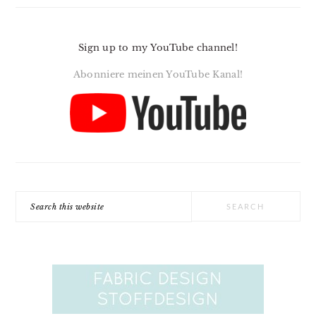
Sign up to my YouTube channel!
Abonniere meinen YouTube Kanal!
Search
this
website