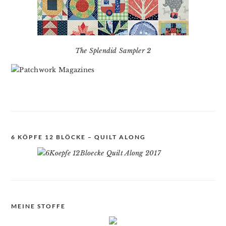
The Splendid Sampler 2
6 KÖPFE 12 BLÖCKE – QUILT ALONG
MEINE STOFFE