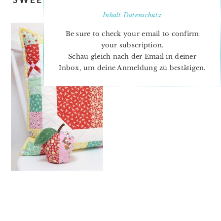
ELLIS & HIGGS
Inhalt
Datenschutz
Be sure to check your email to confirm
your subscription.
Schau gleich nach der Email in deiner
Inbox, um deine Anmeldung zu bestätigen.