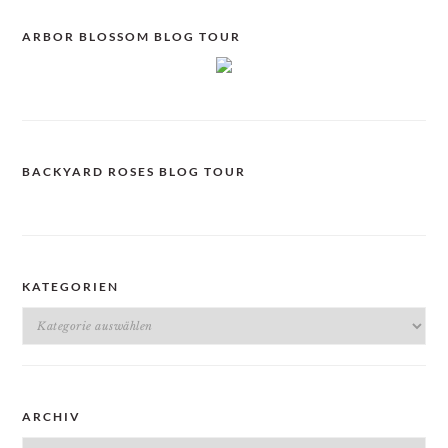
ARBOR BLOSSOM BLOG TOUR
BACKYARD ROSES BLOG TOUR
KATEGORIEN
Kategorien
ARCHIV
Archiv