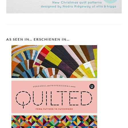
AS SEEN IN… ERSCHIENEN IN…