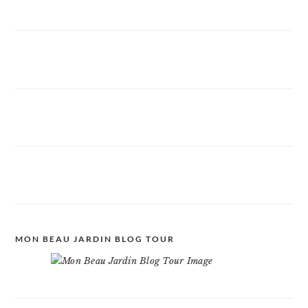
MON BEAU JARDIN BLOG TOUR