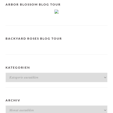
ARBOR BLOSSOM BLOG TOUR
BACKYARD ROSES BLOG TOUR
KATEGORIEN
Kategorien
ARCHIV
Archiv