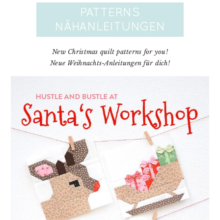
New Christmas quilt patterns for you!
Neue Weihnachts-Anleitungen für dich!