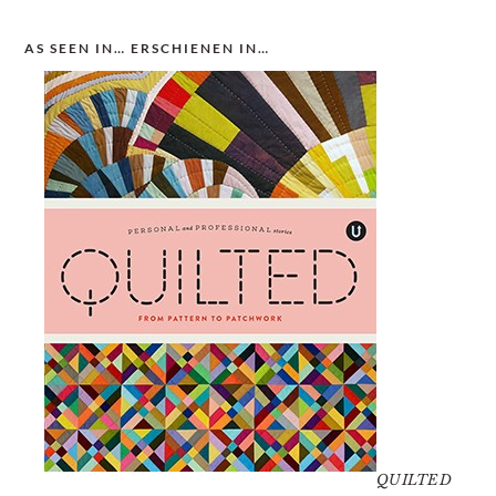
AS SEEN IN… ERSCHIENEN IN…
QUILTED