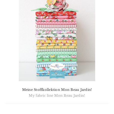
Meine Stoffkollektion Mon Beau Jardin!
My fabric line Mon Beau Jardin!