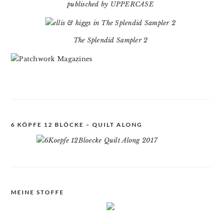
publisched by UPPERCASE
The Splendid Sampler 2
6 KÖPFE 12 BLÖCKE – QUILT ALONG
MEINE STOFFE