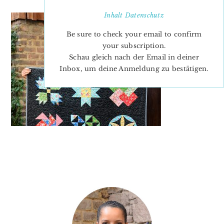
Inhalt
Datenschutz
Be sure to check your email to confirm
your subscription.
Schau gleich nach der Email in deiner
Inbox, um deine Anmeldung zu bestätigen.
PRIMARY
SIDEBAR