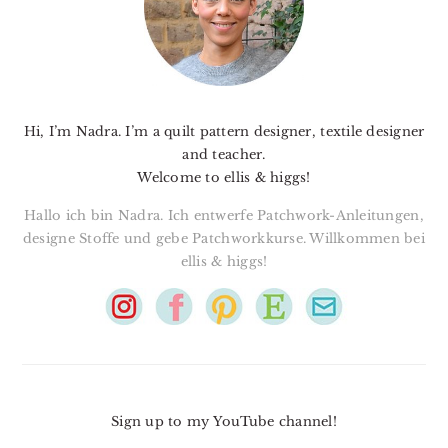
Hi, I’m Nadra. I’m a quilt pattern designer, textile designer
and teacher.
Welcome to ellis & higgs!
Hallo ich bin Nadra. Ich entwerfe Patchwork-Anleitungen,
designe Stoffe und gebe Patchworkkurse. Willkommen bei
ellis & higgs!
Sign up to my YouTube channel!