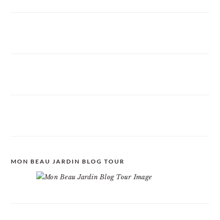
MON BEAU JARDIN BLOG TOUR