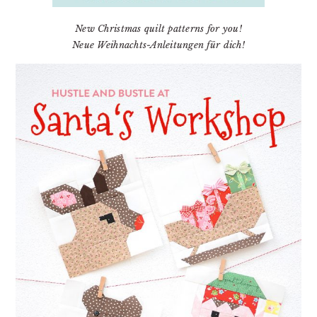
New Christmas quilt patterns for you!
Neue Weihnachts-Anleitungen für dich!