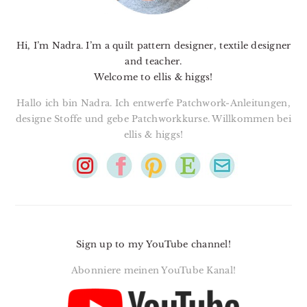
Hi, I’m Nadra. I’m a quilt pattern designer, textile designer
and teacher.
Welcome to ellis & higgs!
Hallo ich bin Nadra. Ich entwerfe Patchwork-Anleitungen,
designe Stoffe und gebe Patchworkkurse. Willkommen bei
ellis & higgs!
Sign up to my YouTube channel!
Abonniere meinen YouTube Kanal!