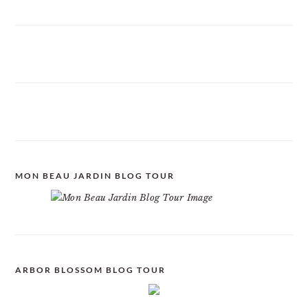
MON BEAU JARDIN BLOG TOUR
ARBOR BLOSSOM BLOG TOUR