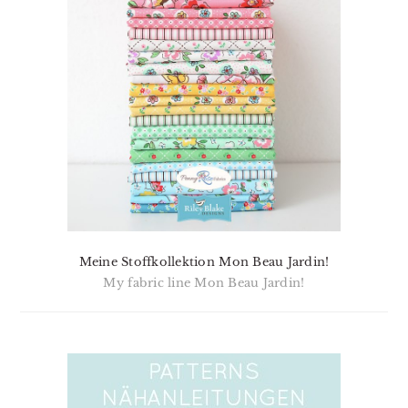
Meine Stoffkollektion Mon Beau Jardin!
My fabric line Mon Beau Jardin!