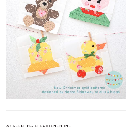
AS SEEN IN… ERSCHIENEN IN…