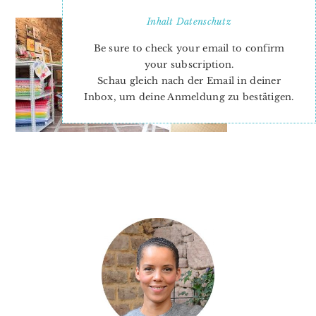
Inhalt
Datenschutz
Be sure to check your email to confirm
your subscription.
Schau gleich nach der Email in deiner
Inbox, um deine Anmeldung zu bestätigen.
PRIMARY
SIDEBAR