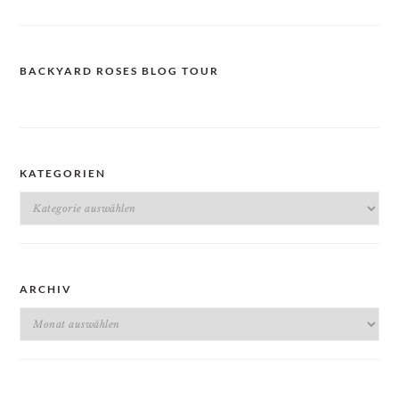
BACKYARD ROSES BLOG TOUR
KATEGORIEN
Kategorien
ARCHIV
Archiv