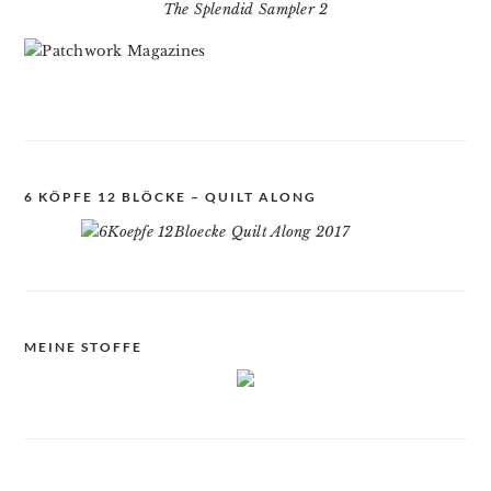
The Splendid Sampler 2
6 KÖPFE 12 BLÖCKE – QUILT ALONG
MEINE STOFFE