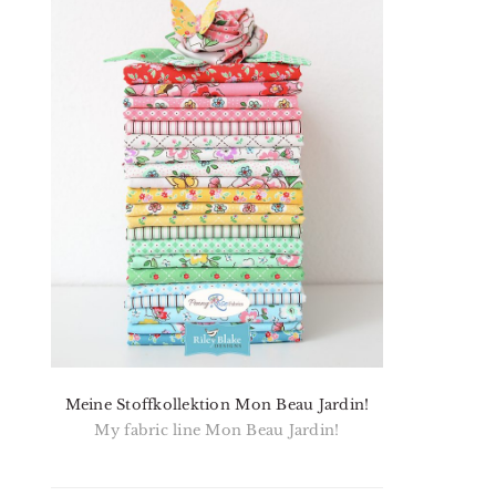
Meine Stoffkollektion Mon Beau Jardin!
My fabric line Mon Beau Jardin!