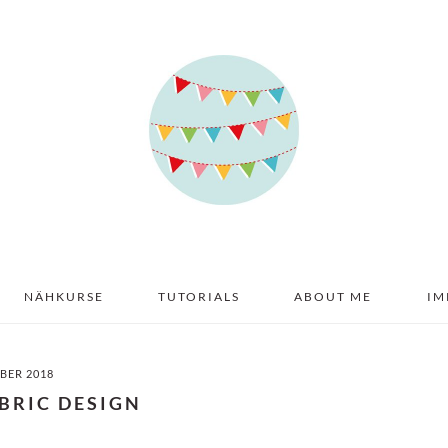
NÄHKURSE
TUTORIALS
ABOUT ME
IM
BER 2018
BRIC DESIGN