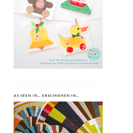
AS SEEN IN… ERSCHIENEN IN…