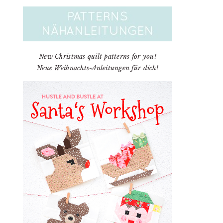
New Christmas quilt patterns for you!
Neue Weihnachts-Anleitungen für dich!