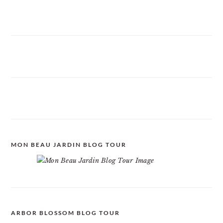
MON BEAU JARDIN BLOG TOUR
ARBOR BLOSSOM BLOG TOUR