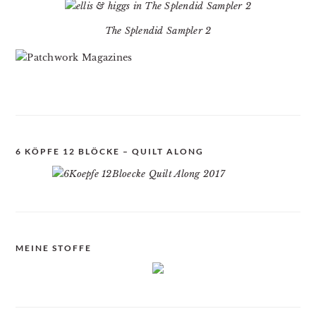
The Splendid Sampler 2
6 KÖPFE 12 BLÖCKE – QUILT ALONG
MEINE STOFFE