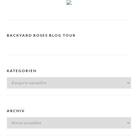
BACKYARD ROSES BLOG TOUR
KATEGORIEN
Kategorien
ARCHIV
Archiv