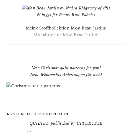
Meine Stoffkollektion Mon Beau Jardin!
My fabric line Mon Beau Jardin!
New Christmas quilt patterns for you!
Neue Weihnachts-Anleitungen für dich!
AS SEEN IN… ERSCHIENEN IN…
QUILTED publisched by UPPERCASE