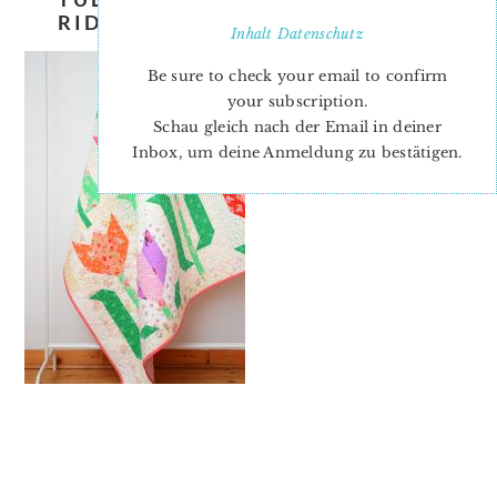
RIDGEWAY-ELLIS-AND-HIGGS-6
Inhalt
Datenschutz
Be sure to check your email to confirm
your subscription.
Schau gleich nach der Email in deiner
Inbox, um deine Anmeldung zu bestätigen.