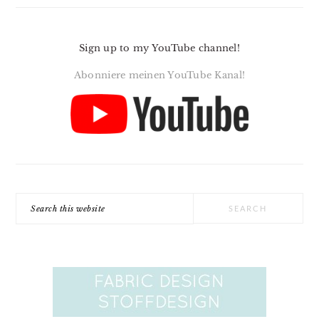
Sign up to my YouTube channel!
Abonniere meinen YouTube Kanal!
Search
this
website