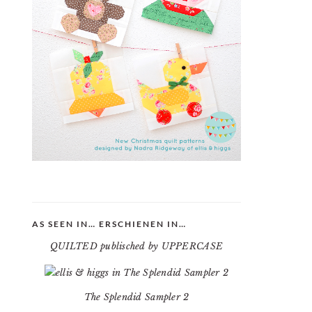
AS SEEN IN… ERSCHIENEN IN…
QUILTED publisched by UPPERCASE
The Splendid Sampler 2