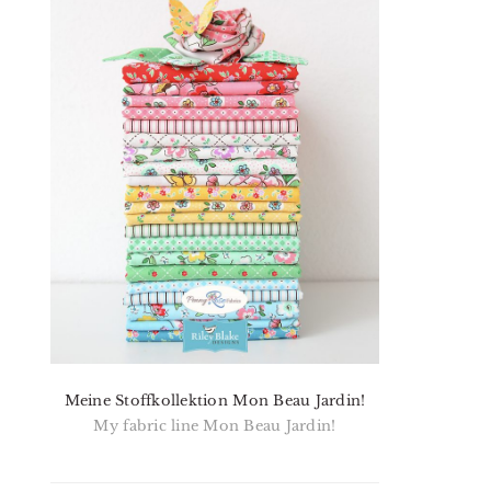
Meine Stoffkollektion Mon Beau Jardin!
My fabric line Mon Beau Jardin!