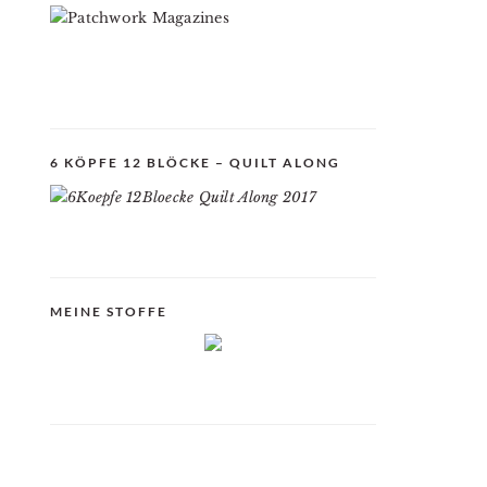
6 KÖPFE 12 BLÖCKE – QUILT ALONG
MEINE STOFFE