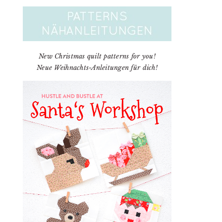
New Christmas quilt patterns for you!
Neue Weihnachts-Anleitungen für dich!