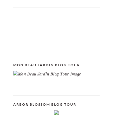
MON BEAU JARDIN BLOG TOUR
ARBOR BLOSSOM BLOG TOUR