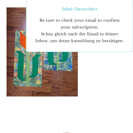
Inhalt
Datenschutz
Be sure to check your email to confirm
your subscription.
Schau gleich nach der Email in deiner
Inbox, um deine Anmeldung zu bestätigen.
PRIMARY