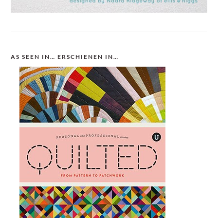
AS SEEN IN… ERSCHIENEN IN…