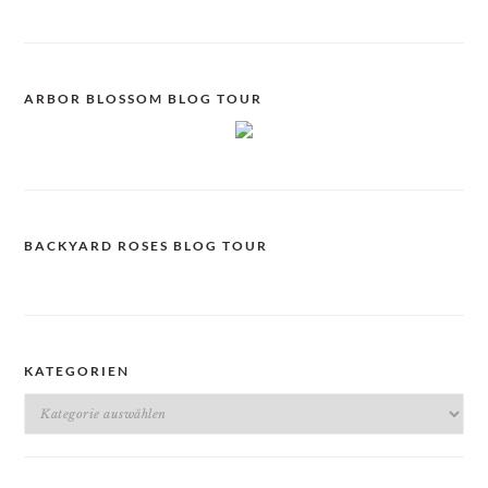
ARBOR BLOSSOM BLOG TOUR
BACKYARD ROSES BLOG TOUR
KATEGORIEN
Kategorien