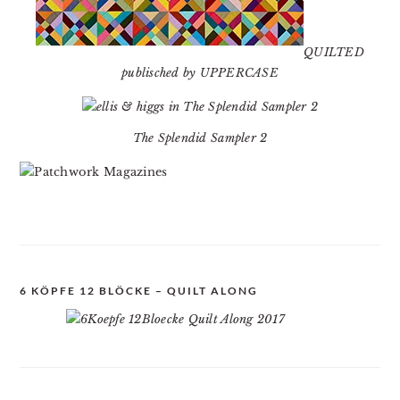
QUILTED
publisched by UPPERCASE
The Splendid Sampler 2
6 KÖPFE 12 BLÖCKE – QUILT ALONG