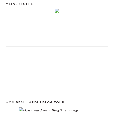
MEINE STOFFE
MON BEAU JARDIN BLOG TOUR