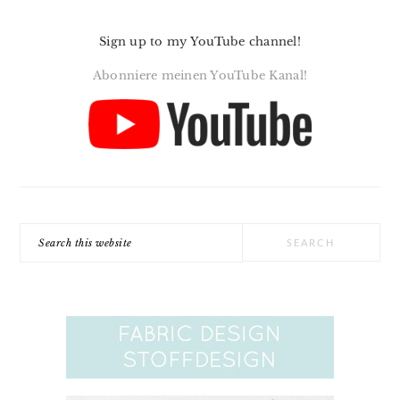
Sign up to my YouTube channel!
Abonniere meinen YouTube Kanal!
Search
this
website