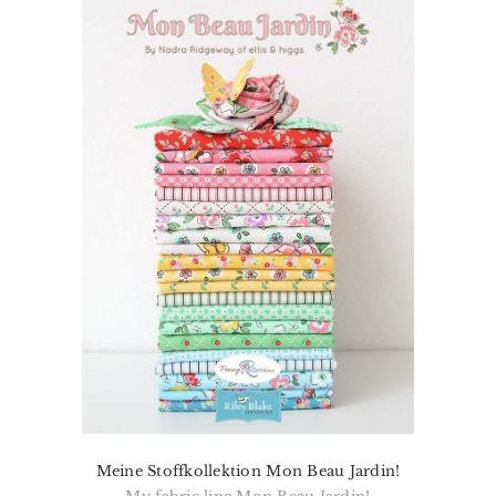
Meine Stoffkollektion Mon Beau Jardin!