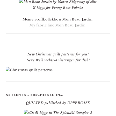
Meine Stoffkollektion Mon Beau Jardin!
My fabric line Mon Beau Jardin!
New Christmas quilt patterns for you!
Neue Weihnachts-Anleitungen für dich!
AS SEEN IN… ERSCHIENEN IN…
QUILTED publisched by UPPERCASE