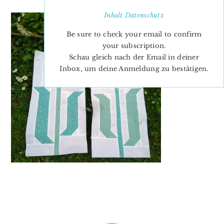
Inhalt
Datenschutz
Be sure to check your email to confirm
your subscription.
Schau gleich nach der Email in deiner
Inbox, um deine Anmeldung zu bestätigen.
PRIMARY