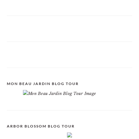
MON BEAU JARDIN BLOG TOUR
ARBOR BLOSSOM BLOG TOUR