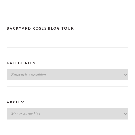
BACKYARD ROSES BLOG TOUR
KATEGORIEN
Kategorien
ARCHIV
Archiv