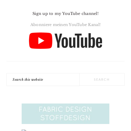
Sign up to my YouTube channel!
Abonniere meinen YouTube Kanal!
Search
this
website