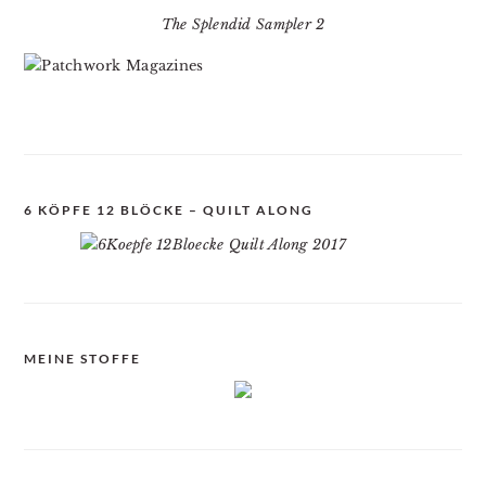
The Splendid Sampler 2
6 KÖPFE 12 BLÖCKE – QUILT ALONG
MEINE STOFFE