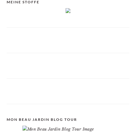
MEINE STOFFE
MON BEAU JARDIN BLOG TOUR