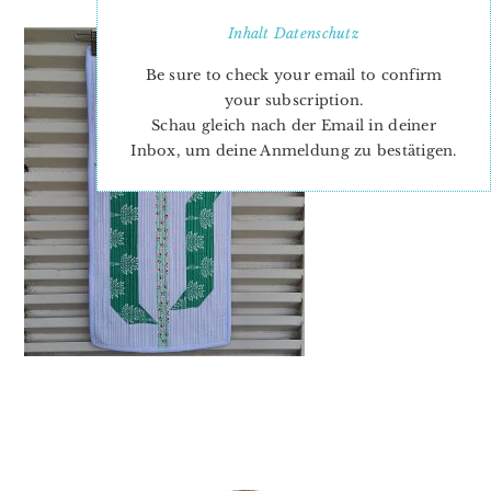
Inhalt
Datenschutz
Be sure to check your email to confirm
your subscription.
Schau gleich nach der Email in deiner
Inbox, um deine Anmeldung zu bestätigen.
PRIMARY