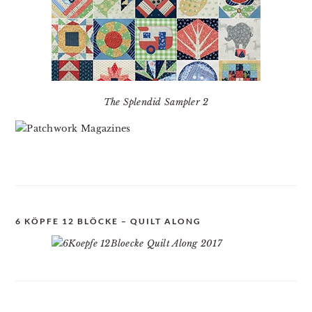
The Splendid Sampler 2
6 KÖPFE 12 BLÖCKE – QUILT ALONG