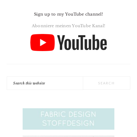
Sign up to my YouTube channel!
Abonniere meinen YouTube Kanal!
Search
this
website