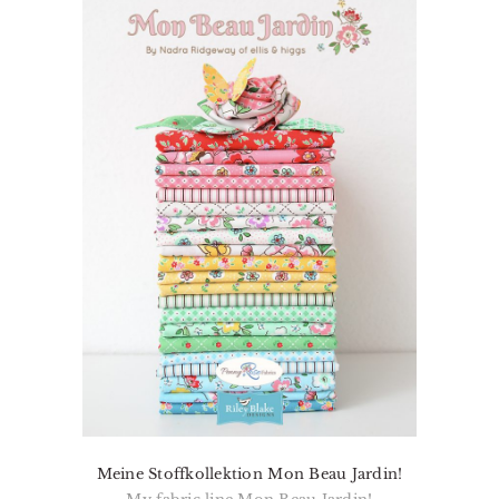
Meine Stoffkollektion Mon Beau Jardin!