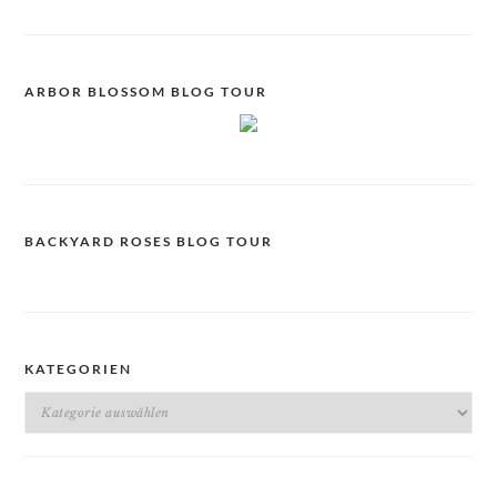
ARBOR BLOSSOM BLOG TOUR
BACKYARD ROSES BLOG TOUR
KATEGORIEN
Kategorien