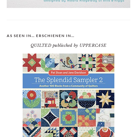
AS SEEN IN… ERSCHIENEN IN…
QUILTED publisched by UPPERCASE