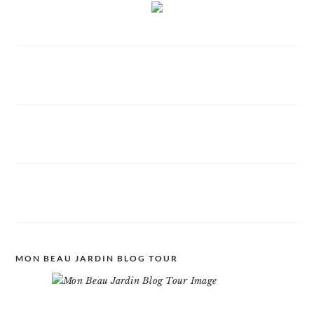
MON BEAU JARDIN BLOG TOUR