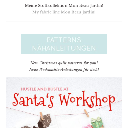
Meine Stoffkollektion Mon Beau Jardin!
My fabric line Mon Beau Jardin!
New Christmas quilt patterns for you!
Neue Weihnachts-Anleitungen für dich!