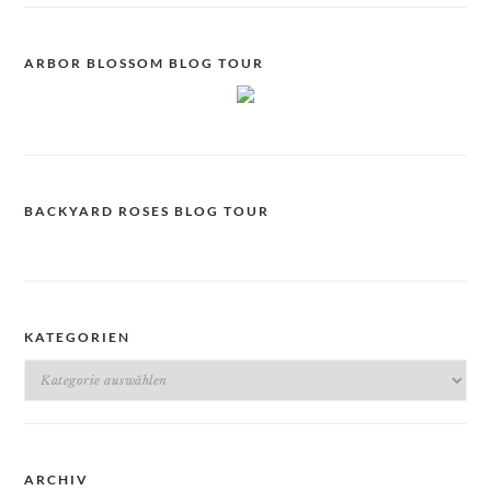
ARBOR BLOSSOM BLOG TOUR
BACKYARD ROSES BLOG TOUR
KATEGORIEN
Kategorien
ARCHIV