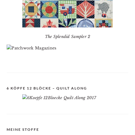
The Splendid Sampler 2
6 KÖPFE 12 BLÖCKE – QUILT ALONG
MEINE STOFFE