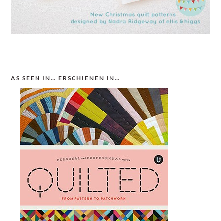
AS SEEN IN… ERSCHIENEN IN…