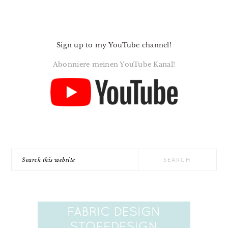
Sign up to my YouTube channel!
Abonniere meinen YouTube Kanal!
Search
this
website