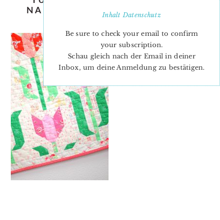
NADRA-RIDGEWAY-ELLIS-AND-
Inhalt
Datenschutz
HIGGS-8
Be sure to check your email to confirm
your subscription.
Schau gleich nach der Email in deiner
Inbox, um deine Anmeldung zu bestätigen.