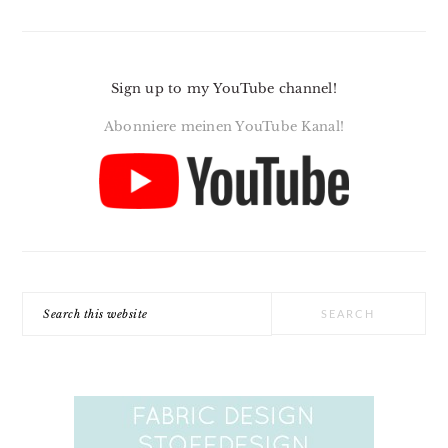
Sign up to my YouTube channel!
Abonniere meinen YouTube Kanal!
Search
this
website