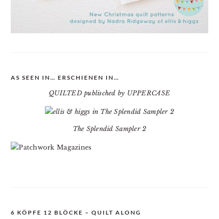
AS SEEN IN… ERSCHIENEN IN…
QUILTED publisched by UPPERCASE
The Splendid Sampler 2
6 KÖPFE 12 BLÖCKE – QUILT ALONG