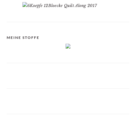
MEINE STOFFE