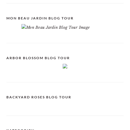
MON BEAU JARDIN BLOG TOUR
ARBOR BLOSSOM BLOG TOUR
BACKYARD ROSES BLOG TOUR