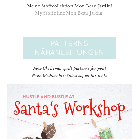
Meine Stoffkollektion Mon Beau Jardin!
My fabric line Mon Beau Jardin!
New Christmas quilt patterns for you!
Neue Weihnachts-Anleitungen für dich!