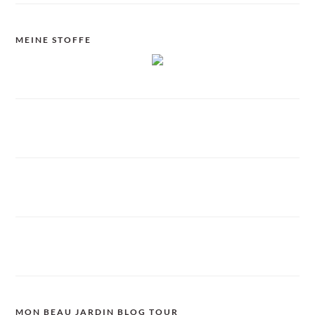
MEINE STOFFE
MON BEAU JARDIN BLOG TOUR