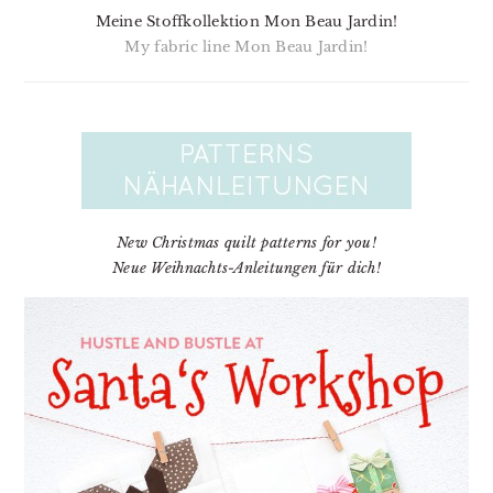
Meine Stoffkollektion Mon Beau Jardin!
My fabric line Mon Beau Jardin!
New Christmas quilt patterns for you!
Neue Weihnachts-Anleitungen für dich!