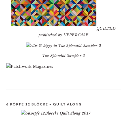
QUILTED
publisched by UPPERCASE
The Splendid Sampler 2
6 KÖPFE 12 BLÖCKE – QUILT ALONG