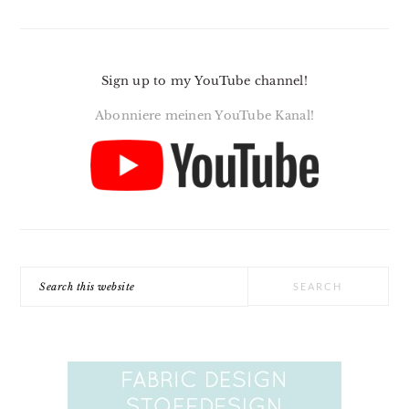
Sign up to my YouTube channel!
Abonniere meinen YouTube Kanal!
Search
this
website