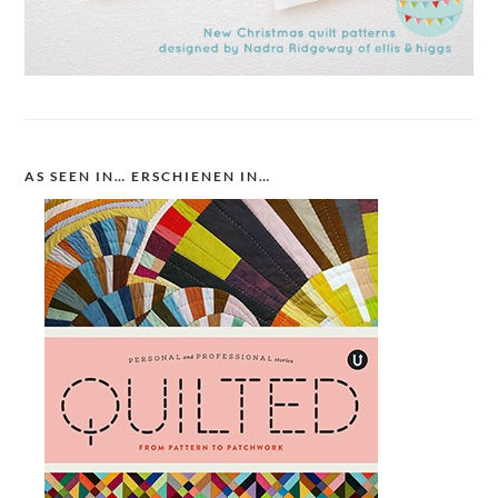
AS SEEN IN… ERSCHIENEN IN…