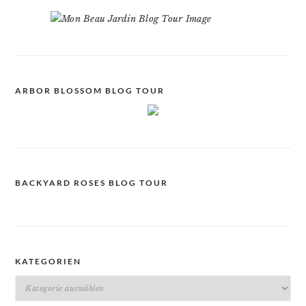
ARBOR BLOSSOM BLOG TOUR
BACKYARD ROSES BLOG TOUR
KATEGORIEN
Kategorien