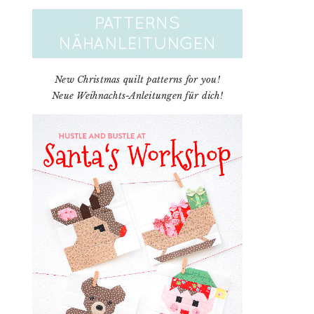
New Christmas quilt patterns for you!
Neue Weihnachts-Anleitungen für dich!