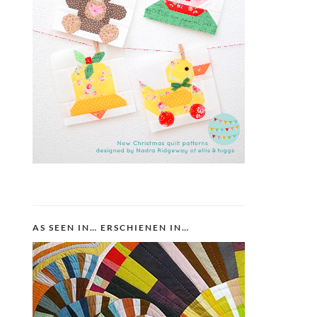
AS SEEN IN… ERSCHIENEN IN…