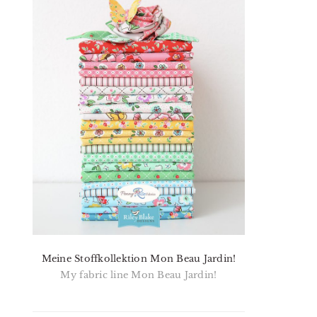
Meine Stoffkollektion Mon Beau Jardin!
My fabric line Mon Beau Jardin!