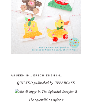
AS SEEN IN… ERSCHIENEN IN…
QUILTED publisched by UPPERCASE
The Splendid Sampler 2