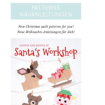
New Christmas quilt patterns for you!
Neue Weihnachts-Anleitungen für dich!