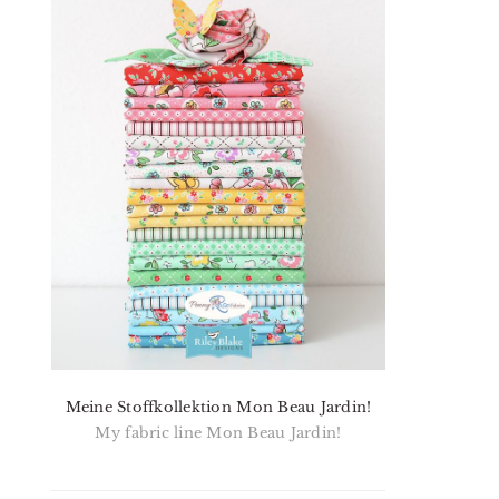
Meine Stoffkollektion Mon Beau Jardin!
My fabric line Mon Beau Jardin!