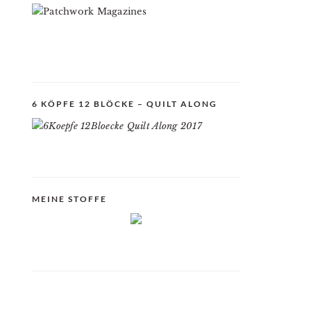
6 KÖPFE 12 BLÖCKE – QUILT ALONG
MEINE STOFFE