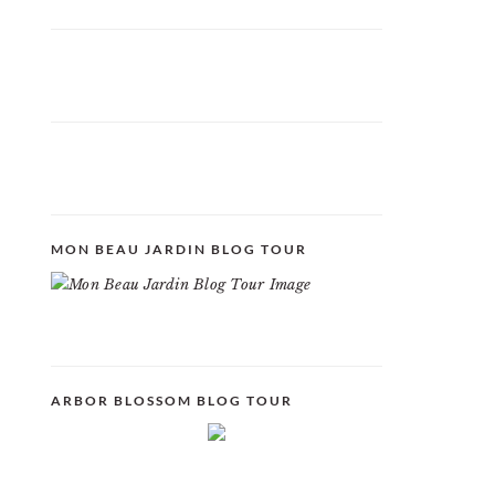
MON BEAU JARDIN BLOG TOUR
ARBOR BLOSSOM BLOG TOUR