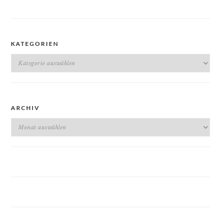
KATEGORIEN
Kategorien
ARCHIV
Archiv