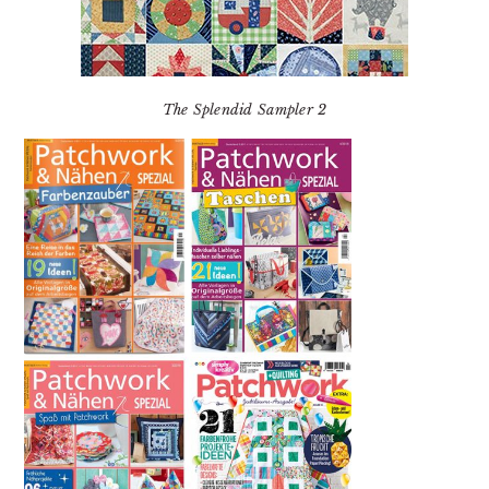
The Splendid Sampler 2