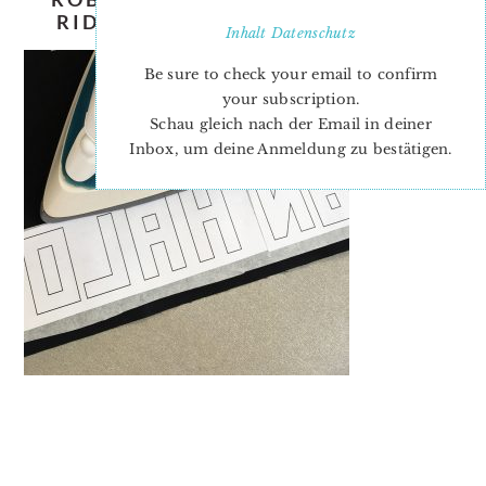
RIDGEWAY-ELLIS-AND-HIGGS-5
Inhalt
Datenschutz
Be sure to check your email to confirm
your subscription.
Schau gleich nach der Email in deiner
Inbox, um deine Anmeldung zu bestätigen.