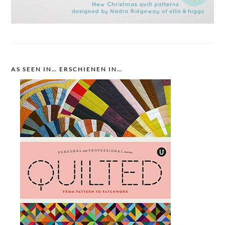
AS SEEN IN… ERSCHIENEN IN…