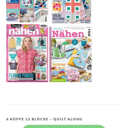
6 KÖPFE 12 BLÖCKE – QUILT ALONG