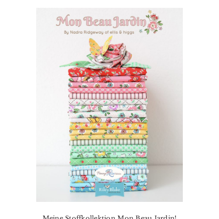
Meine Stoffkollektion Mon Beau Jardin!