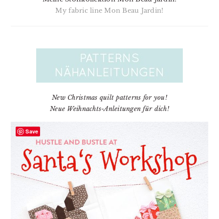
My fabric line Mon Beau Jardin!
New Christmas quilt patterns for you!
Neue Weihnachts-Anleitungen für dich!
Save