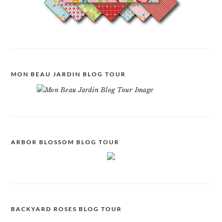
MON BEAU JARDIN BLOG TOUR
ARBOR BLOSSOM BLOG TOUR
BACKYARD ROSES BLOG TOUR