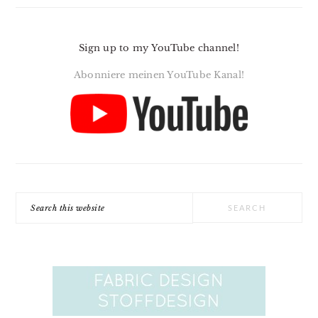
Sign up to my YouTube channel!
Abonniere meinen YouTube Kanal!
Search
this
website