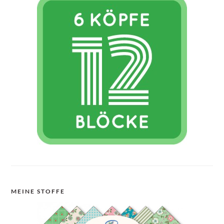
MEINE STOFFE