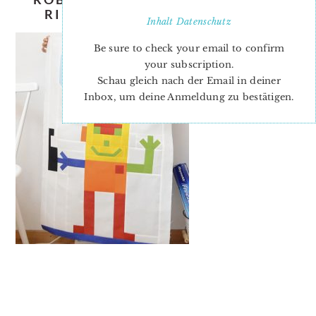
RIDGEWAY-ELLIS-AND-HIGGS
Inhalt
Datenschutz
Be sure to check your email to confirm
your subscription.
Schau gleich nach der Email in deiner
Inbox, um deine Anmeldung zu bestätigen.