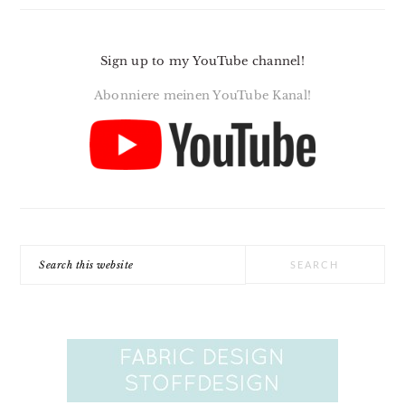
Sign up to my YouTube channel!
Abonniere meinen YouTube Kanal!
Search
this
website