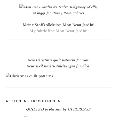
Meine Stoffkollektion Mon Beau Jardin!
My fabric line Mon Beau Jardin!
New Christmas quilt patterns for you!
Neue Weihnachts-Anleitungen für dich!
AS SEEN IN… ERSCHIENEN IN…
QUILTED publisched by UPPERCASE