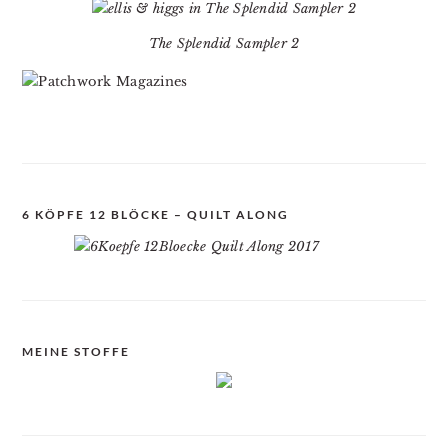
The Splendid Sampler 2
6 KÖPFE 12 BLÖCKE – QUILT ALONG
MEINE STOFFE