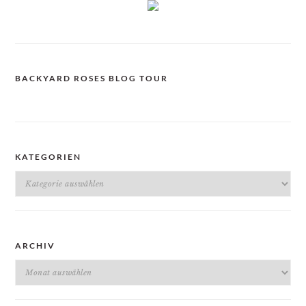
BACKYARD ROSES BLOG TOUR
KATEGORIEN
Kategorien
ARCHIV
Archiv