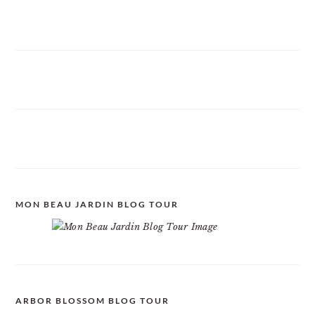
MON BEAU JARDIN BLOG TOUR
ARBOR BLOSSOM BLOG TOUR