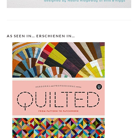
AS SEEN IN… ERSCHIENEN IN…