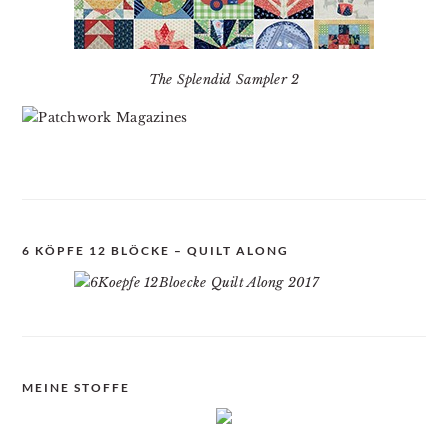
The Splendid Sampler 2
6 KÖPFE 12 BLÖCKE – QUILT ALONG
MEINE STOFFE