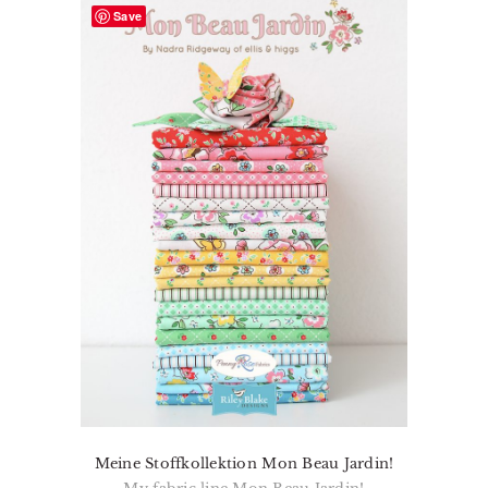
Save
Meine Stoffkollektion Mon Beau Jardin!