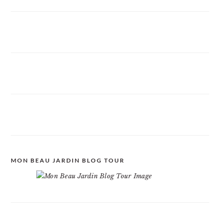
MON BEAU JARDIN BLOG TOUR