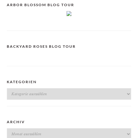
ARBOR BLOSSOM BLOG TOUR
BACKYARD ROSES BLOG TOUR
KATEGORIEN
Kategorien
ARCHIV
Archiv