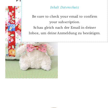
Inhalt
Datenschutz
Be sure to check your email to confirm
your subscription.
Schau gleich nach der Email in deiner
Inbox, um deine Anmeldung zu bestätigen.
PRIMARY