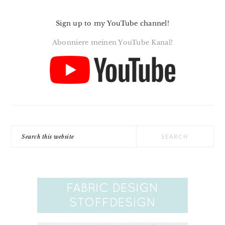
Sign up to my YouTube channel!
Abonniere meinen YouTube Kanal!
Search
this
website