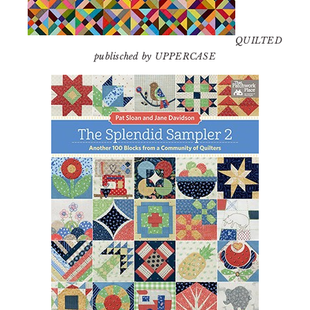
QUILTED
publisched by UPPERCASE