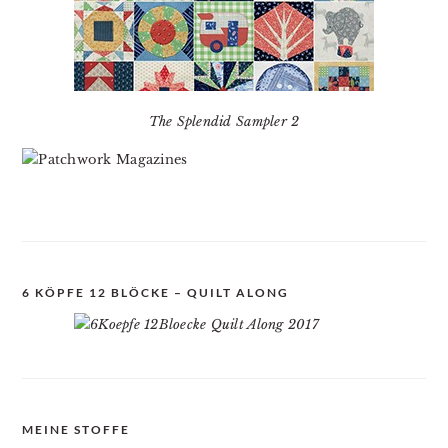
The Splendid Sampler 2
6 KÖPFE 12 BLÖCKE – QUILT ALONG
MEINE STOFFE