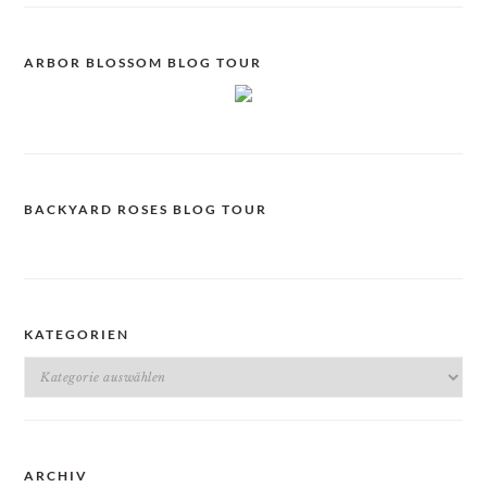
ARBOR BLOSSOM BLOG TOUR
BACKYARD ROSES BLOG TOUR
KATEGORIEN
Kategorien
ARCHIV