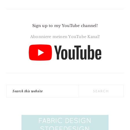
Sign up to my YouTube channel!
Abonniere meinen YouTube Kanal!
Search
this
website