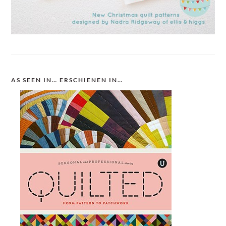
AS SEEN IN… ERSCHIENEN IN…