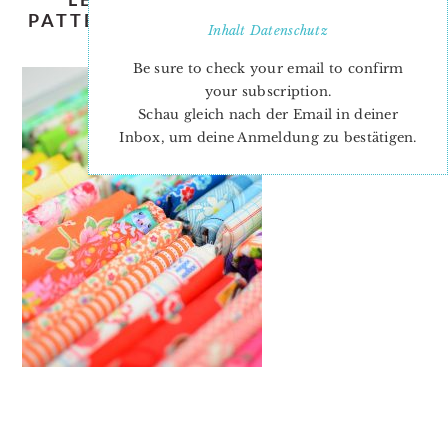
PATTERN-NADRA-RIDGEWAY-ELLIS-
Inhalt
Datenschutz
AND-HIGGS-3
Be sure to check your email to confirm
your subscription.
Schau gleich nach der Email in deiner
Inbox, um deine Anmeldung zu bestätigen.