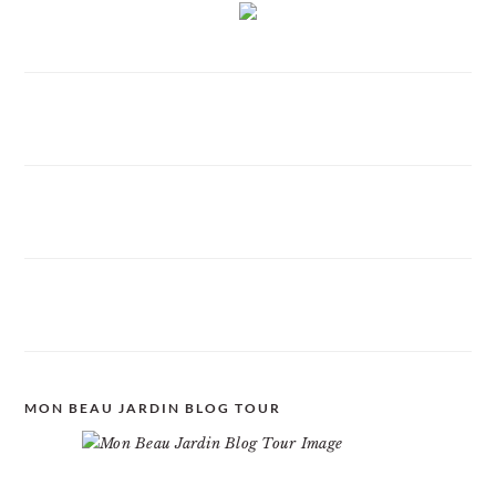
MON BEAU JARDIN BLOG TOUR