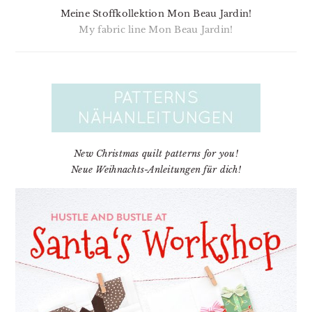
Meine Stoffkollektion Mon Beau Jardin!
My fabric line Mon Beau Jardin!
New Christmas quilt patterns for you!
Neue Weihnachts-Anleitungen für dich!